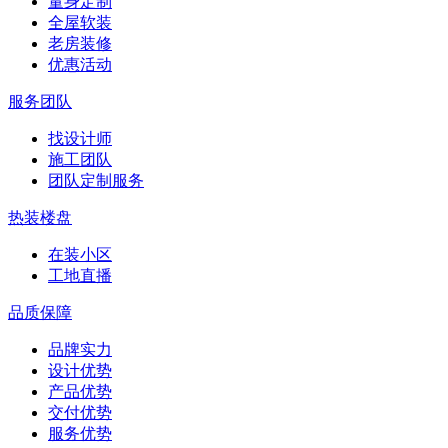
量身定制
全屋软装
老房装修
优惠活动
服务团队
找设计师
施工团队
团队定制服务
热装楼盘
在装小区
工地直播
品质保障
品牌实力
设计优势
产品优势
交付优势
服务优势