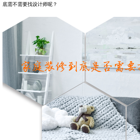
底需不需要找设计师呢？