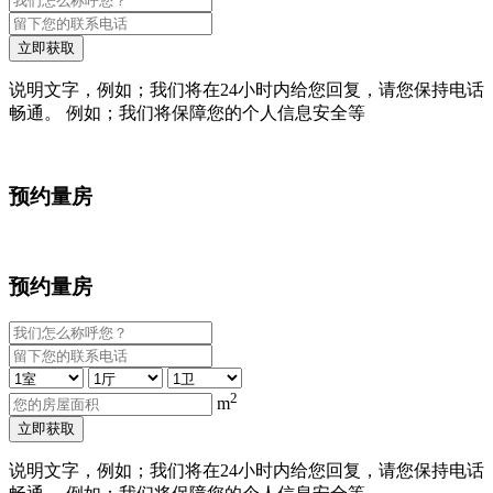
立即获取
说明文字，例如；我们将在24小时内给您回复，请您保持电话
畅通。 例如；我们将保障您的个人信息安全等
预约量房
预约量房
2
m
立即获取
说明文字，例如；我们将在24小时内给您回复，请您保持电话