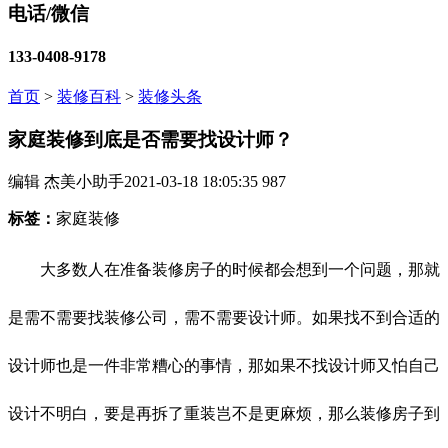
电话/微信
133-0408-9178
首页
>
装修百科
>
装修头条
家庭装修到底是否需要找设计师？
编辑 杰美小助手
2021-03-18 18:05:35
987
标签：
家庭装修
大多数人在准备装修房子的时候都会想到一个问题，那就
是需不需要找装修公司，需不需要设计师。如果找不到合适的
设计师也是一件非常糟心的事情，那如果不找设计师又怕自己
设计不明白，要是再拆了重装岂不是更麻烦，那么装修房子到