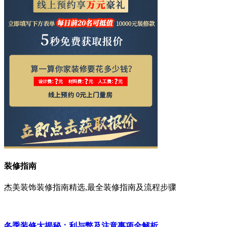
装修指南
杰美装饰装修指南精选,最全装修指南及流程步骤
冬季装修大揭秘：利与弊及注意事项全解析