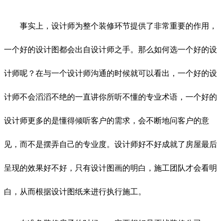
事实上，设计师为整个装修环节提供了非常重要的作用，
一个好的设计图都会出自设计师之手。那么如何选一个好的设
计师呢？在与一个设计师沟通的时候就可以看出，一个好的设
计师不会滔滔不绝的一直讲你所听不懂的专业术语，一个好的
设计师更多的是懂得倾听客户的需求，会不断地问客户的意
见，而不是摆弄自己的专业度。设计师好不好成就了房屋最后
呈现的效果好不好，只有设计图画的明白，施工团队才会看明
白，从而根据设计图纸来进行执行施工。