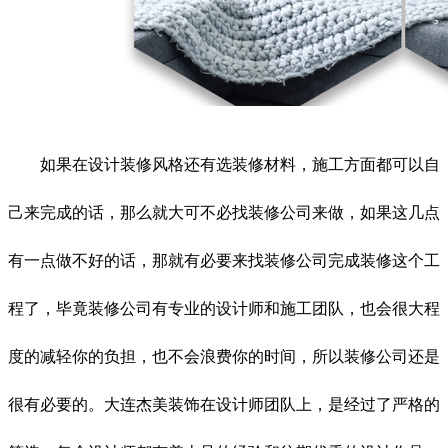
如果在设计装修风格还有选装修材料，施工方面都可以自
己来完成的话，那么就大可不必找装修公司来做，如果这几点
有一点做不好的话，那就有必要来找装修公司完成装修这个工
程了，毕竟装修公司有专业的设计师和施工团队，也会很大程
度的减轻你的负担，也不会浪费你的时间，所以装修公司还是
很有必要的。大连杰美装饰在设计师团队上，是经过了严格的