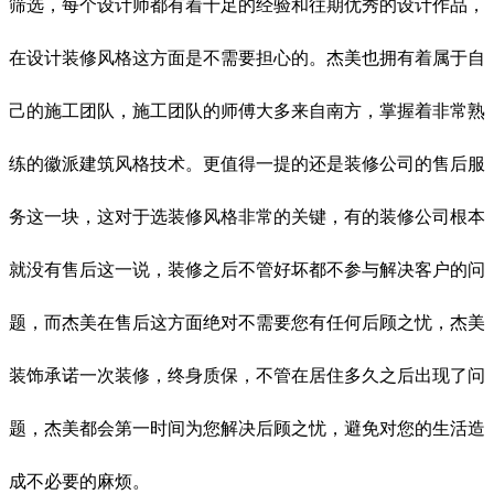
筛选，每个设计师都有着十足的经验和往期优秀的设计作品，
在设计装修风格这方面是不需要担心的。杰美也拥有着属于自
己的施工团队，施工团队的师傅大多来自南方，掌握着非常熟
练的徽派建筑风格技术。更值得一提的还是装修公司的售后服
务这一块，这对于选装修风格非常的关键，有的装修公司根本
就没有售后这一说，装修之后不管好坏都不参与解决客户的问
题，而杰美在售后这方面绝对不需要您有任何后顾之忧，杰美
装饰承诺一次装修，终身质保，不管在居住多久之后出现了问
题，杰美都会第一时间为您解决后顾之忧，避免对您的生活造
成不必要的麻烦。