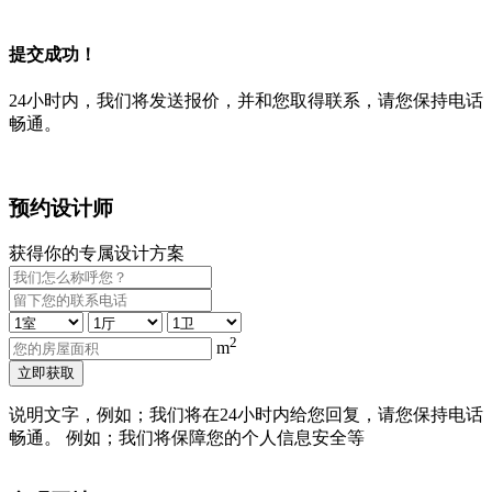
提交成功！
24小时内，我们将发送报价，并和您取得联系，请您保持电话
畅通。
预约设计师
获得你的专属设计方案
2
m
立即获取
说明文字，例如；我们将在24小时内给您回复，请您保持电话
畅通。 例如；我们将保障您的个人信息安全等