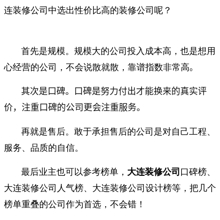
连装修公司中选出性价比高的装修公司呢？
首先是规模。规模大的公司投入成本高，也是想用
心经营的公司，不会说散就散，靠谱指数非常高
。
其次是口碑。口碑是努力付出才能换来的真实评
价，注重口碑的公司更会注重服务。
再就是售后。敢于承担售后的公司是对自己工程、
服务、品质的自信。
最后业主也可以参考榜单，
大连装修公司
口碑榜、
大连装修公司人气榜、大连装修公司设计榜等，把几个
榜单重叠的公司作为首选，不会错！