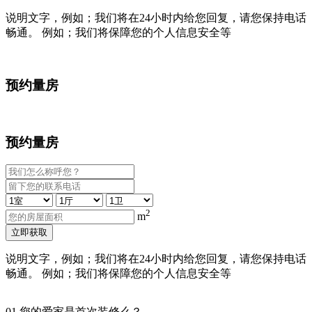
说明文字，例如；我们将在24小时内给您回复，请您保持电话
畅通。 例如；我们将保障您的个人信息安全等
预约量房
预约量房
2
m
立即获取
说明文字，例如；我们将在24小时内给您回复，请您保持电话
畅通。 例如；我们将保障您的个人信息安全等
01
您的爱家是首次装修么？