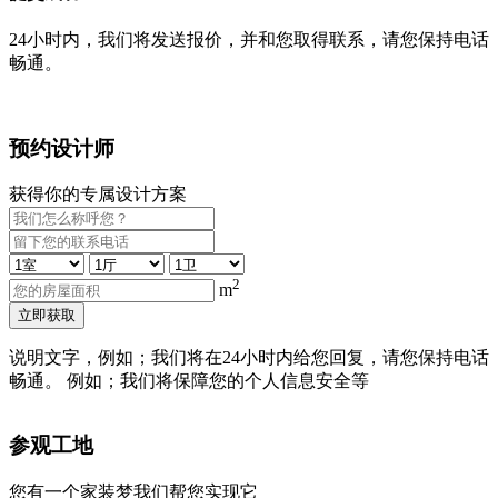
24小时内，我们将发送报价，并和您取得联系，请您保持电话
畅通。
预约设计师
获得你的专属设计方案
2
m
立即获取
说明文字，例如；我们将在24小时内给您回复，请您保持电话
畅通。 例如；我们将保障您的个人信息安全等
参观工地
您有一个家装梦我们帮您实现它