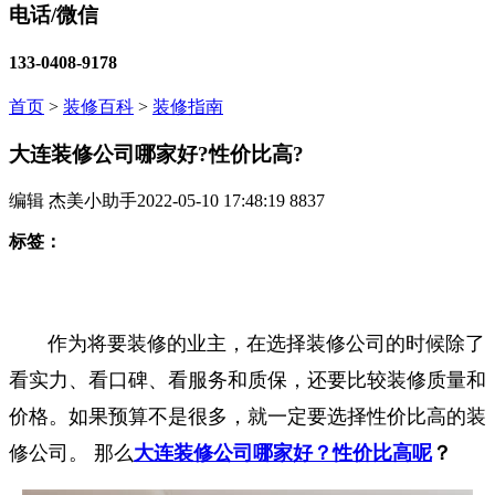
电话/微信
133-0408-9178
首页
>
装修百科
>
装修指南
大连装修公司哪家好?性价比高?
编辑 杰美小助手
2022-05-10 17:48:19
8837
标签：
作为将要装修的业主，在选择装修公司的时候除了
看实力、看口碑、看服务和质保，还要比较装修质量和
价格。如果预算不是很多，就一定要选择性价比高的装
修公司。 那么
大连装修公司哪家好？性价比高呢
？