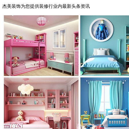
杰美装饰为您提供装修行业内最新头条资讯