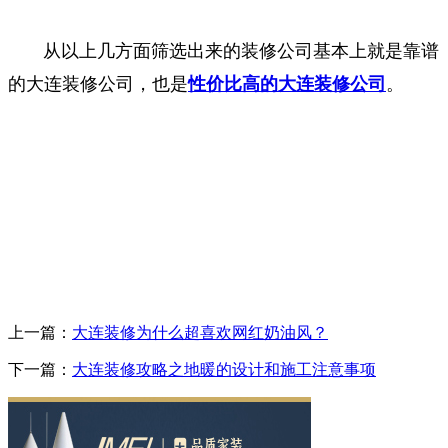
从以上几方面筛选出来的装修公司基本上就是靠谱
的大连装修公司，也是
性价比高的大连装修公司
。
上一篇：
大连装修为什么超喜欢网红奶油风？
下一篇：
大连装修攻略之地暖的设计和施工注意事项