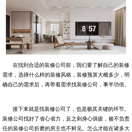
在找到合适的装修公司前，我们要了解自己的装修
需求，选择什么样的装修风格，装修预算大概多少，明
确自己的需求后，再带着需求找装修公司，事半功倍。
接下来就是找装修公司了，也是极其关键的环节。
装修公司找好了省心省力，反之则身心俱疲，被不负责
任的装修公司折磨的房主也不鲜见。怎么才能在诸多大