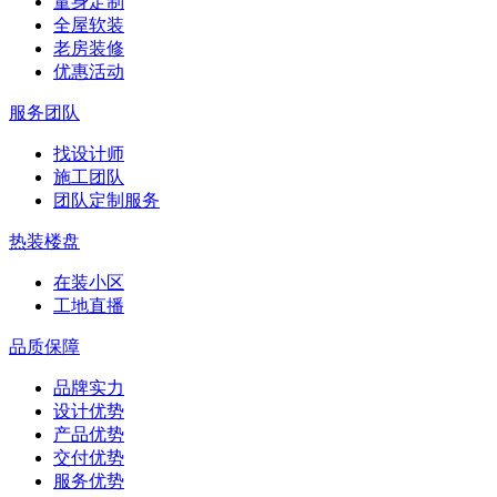
量身定制
全屋软装
老房装修
优惠活动
服务团队
找设计师
施工团队
团队定制服务
热装楼盘
在装小区
工地直播
品质保障
品牌实力
设计优势
产品优势
交付优势
服务优势