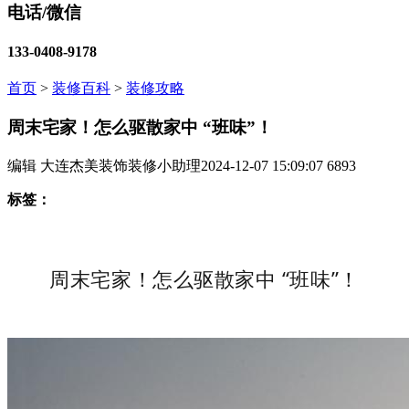
电话/微信
133-0408-9178
首页
>
装修百科
>
装修攻略
周末宅家！怎么驱散家中 “班味”！
编辑 大连杰美装饰装修小助理
2024-12-07 15:09:07
6893
标签：
周末宅家！怎么驱散家中 “班味”！