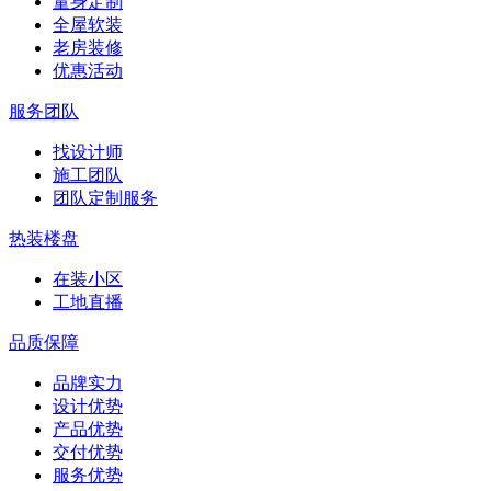
量身定制
全屋软装
老房装修
优惠活动
服务团队
找设计师
施工团队
团队定制服务
热装楼盘
在装小区
工地直播
品质保障
品牌实力
设计优势
产品优势
交付优势
服务优势