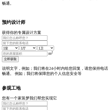
畅通。
预约设计师
获得你的专属设计方案
2
m
立即获取
说明文字，例如；我们将在24小时内给您回复，请您保持电话
畅通。 例如；我们将保障您的个人信息安全等
参观工地
您有一个家装梦我们帮您实现它