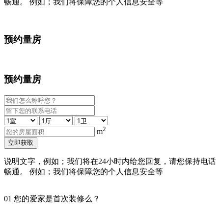
畅通。 例如；我们将保障您的个人信息安全等
预约量房
预约量房
2
m
立即获取
说明文字，例如；我们将在24小时内给您回复，请您保持电话
畅通。 例如；我们将保障您的个人信息安全等
01
您的爱家是首次装修么？