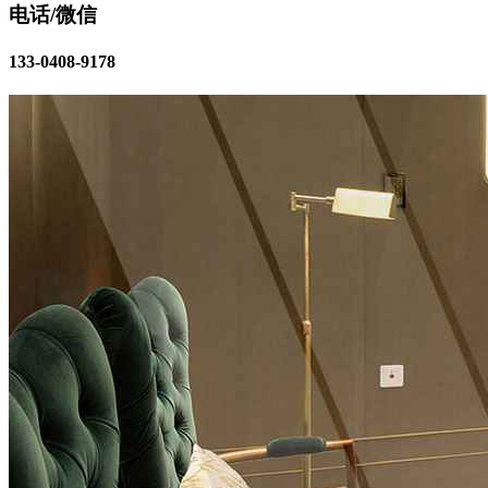
电话/微信
133-0408-9178