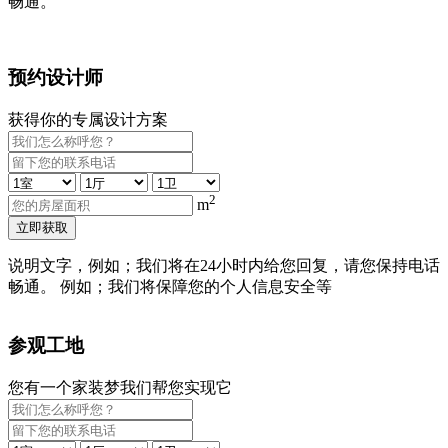
畅通。
预约设计师
获得你的专属设计方案
2
m
立即获取
说明文字，例如；我们将在24小时内给您回复，请您保持电话
畅通。 例如；我们将保障您的个人信息安全等
参观工地
您有一个家装梦我们帮您实现它