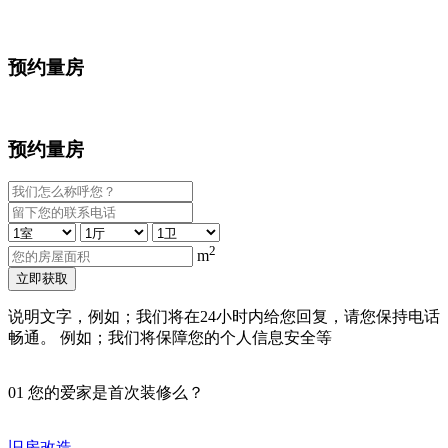
预约量房
预约量房
2
m
立即获取
说明文字，例如；我们将在24小时内给您回复，请您保持电话
畅通。 例如；我们将保障您的个人信息安全等
01
您的爱家是首次装修么？
旧房改造