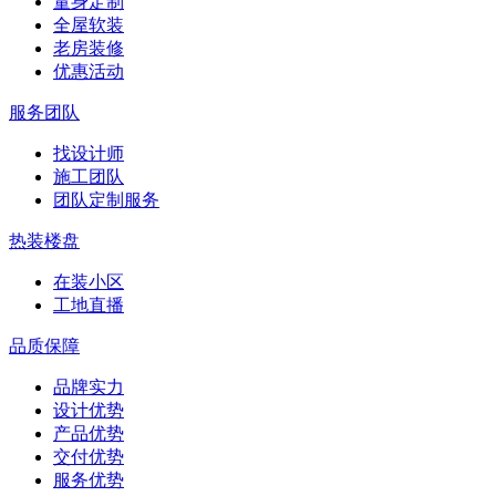
量身定制
全屋软装
老房装修
优惠活动
服务团队
找设计师
施工团队
团队定制服务
热装楼盘
在装小区
工地直播
品质保障
品牌实力
设计优势
产品优势
交付优势
服务优势