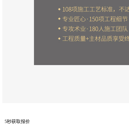
5秒获取报价