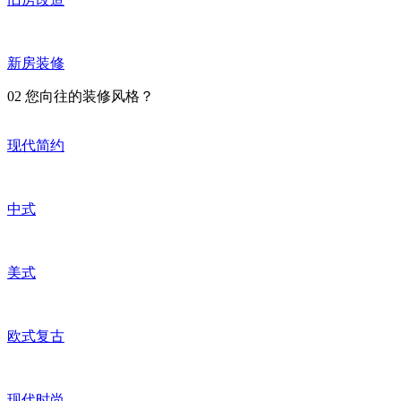
新房装修
02
您向往的装修风格？
现代简约
中式
美式
欧式复古
现代时尚