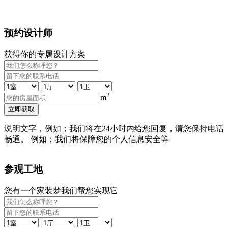
预约设计师
获得你的专属设计方案
2
m
立即获取
说明文字，例如；我们将在24小时内给您回复，请您保持电话
畅通。 例如；我们将保障您的个人信息安全等
参观工地
您有一个家装梦我们帮您实现它