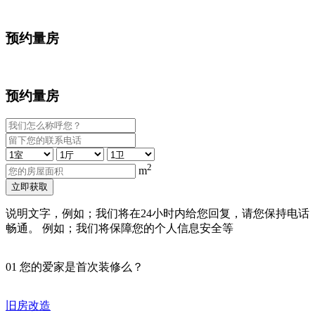
预约量房
预约量房
2
m
立即获取
说明文字，例如；我们将在24小时内给您回复，请您保持电话
畅通。 例如；我们将保障您的个人信息安全等
01
您的爱家是首次装修么？
旧房改造