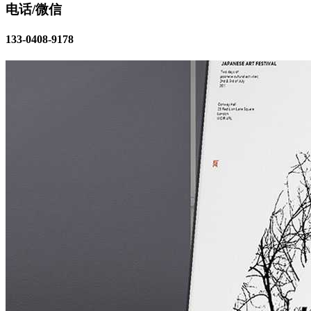
电话/微信
133-0408-9178