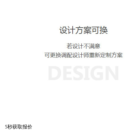
5秒获取报价