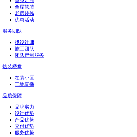
量身定制
全屋软装
老房装修
优惠活动
服务团队
找设计师
施工团队
团队定制服务
热装楼盘
在装小区
工地直播
品质保障
品牌实力
设计优势
产品优势
交付优势
服务优势