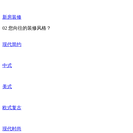
新房装修
02
您向往的装修风格？
现代简约
中式
美式
欧式复古
现代时尚