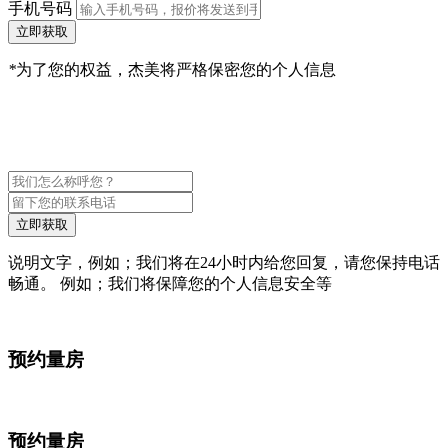
手机号码
立即获取
*
为了您的权益，杰美将严格保密您的个人信息
立即获取
说明文字，例如；我们将在24小时内给您回复，请您保持电话
畅通。 例如；我们将保障您的个人信息安全等
预约量房
预约量房