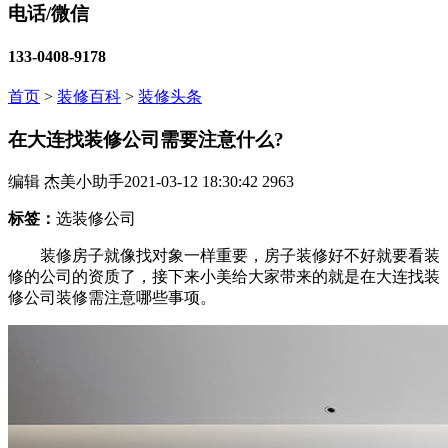
电话/微信
133-0408-9178
首页
>
装修百科
>
装修头条
在大连找装修公司需要注意什么?
编辑 杰美小助手
2021-03-12 18:30:42
2963
标签：
选装修公司
装修房子就像找对象一样重要，房子装修好不好就要看装
修的公司的资质了，接下来小美给大家带来的就是在大连找装
修公司装修需注意哪些事项。