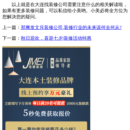
以上就是在大连找装修公司需要注意什么的相关解读啦，
如果有更多装修问题，可以私信给小美哟。小美必将全方位为
您解决您的疑问。
上一篇：
郑爽发文斥装修公司,装修行业的未来该何去何从?
下一篇：
秋日迎欢，喜迎七夕|装修活动特惠