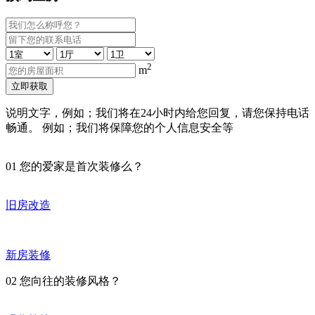
2
m
立即获取
说明文字，例如；我们将在24小时内给您回复，请您保持电话
畅通。 例如；我们将保障您的个人信息安全等
01
您的爱家是首次装修么？
旧房改造
新房装修
02
您向往的装修风格？