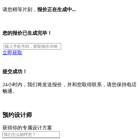
请您稍等片刻，
报价正在生成中...
您的报价已生成完毕！
立即获取
提交成功！
24小时内，我们将发送报价，并和您取得联系，请您保持电话
畅通。
预约设计师
获得你的专属设计方案