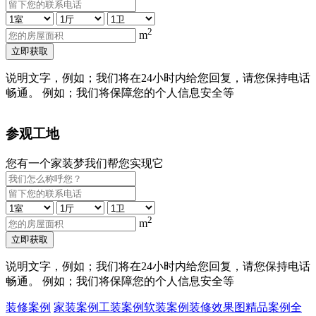
2
m
立即获取
说明文字，例如；我们将在24小时内给您回复，请您保持电话
畅通。 例如；我们将保障您的个人信息安全等
参观工地
您有一个家装梦我们帮您实现它
2
m
立即获取
说明文字，例如；我们将在24小时内给您回复，请您保持电话
畅通。 例如；我们将保障您的个人信息安全等
装修案例
家装案例
工装案例
软装案例
装修效果图
精品案例
全