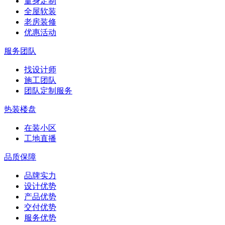
量身定制
全屋软装
老房装修
优惠活动
服务团队
找设计师
施工团队
团队定制服务
热装楼盘
在装小区
工地直播
品质保障
品牌实力
设计优势
产品优势
交付优势
服务优势