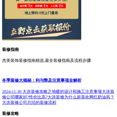
装修指南
杰美装饰装修指南精选,最全装修指南及流程步骤
冬季装修大揭秘：利与弊及注意事项全解析
2024-11-30
大连装修攻略之地暖的设计和施工注意事项
大连装
修公司哪家好?性价比高?
大连装修为什么超喜欢网红奶油风？
大连装修公司总结的装修流程
装修攻略