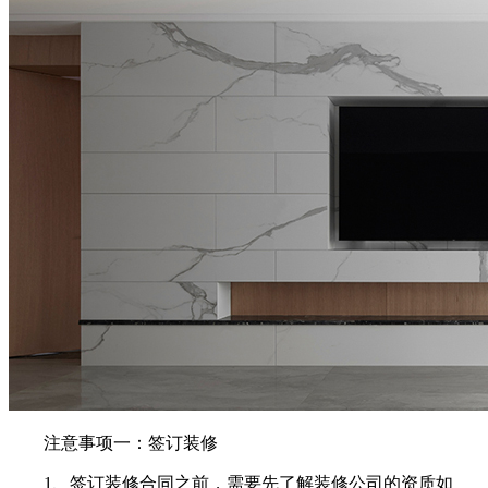
注意事项一：签订装修
1、签订装修合同之前，需要先了解装修公司的资质如