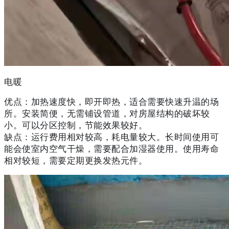
电暖
优点：加热速度快，即开即热，适合需要快速升温的场
所。安装简便，无需铺设管道，对房屋结构的破坏较
小。可以分区控制，节能效果较好。
缺点：运行费用相对较高，耗电量较大。长时间使用可
能会使室内空气干燥，需要配合加湿器使用。使用寿命
相对较短，需要定期更换发热元件。