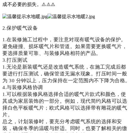
成不必要的损失。⚠️⚠️⚠️
2.保护暖气设备
1.在装修施工过程中，要注意对现有暖气设备的保护。
避免碰撞、损坏暖气片和管道。如果需要更换暖气片，
要选择质量可靠、与装修风格相符的产品。
3.打压测试
1.无论是新装暖气还是改造暖气系统，在施工完成后都
要进行打压测试，确保管道无漏水现象。打压时间一般
为 30 分钟以上，压力保持在一定范围内不下降为合格。
4.与装修风格协调
1.可以根据装修风格选择合适的暖气片款式和颜色，使
其成为家居装饰的一部分。例如，现代简约风格可以选
择白色平板暖气片；欧式风格可以选择带有雕花的暖气
片。
总之，计划装修时，要充分考虑暖气系统的选择和安
装，确保冬季的温暖与舒适。同时，也要了解相关的缴