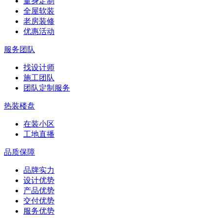
量身定制
全屋软装
老房装修
优惠活动
服务团队
找设计师
施工团队
团队定制服务
热装楼盘
在装小区
工地直播
品质保障
品牌实力
设计优势
产品优势
交付优势
服务优势