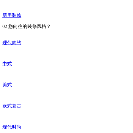
新房装修
02
您向往的装修风格？
现代简约
中式
美式
欧式复古
现代时尚