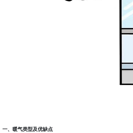
一、暖气类型及优缺点