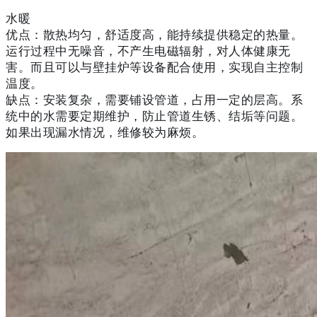
水暖
优点：散热均匀，舒适度高，能持续提供稳定的热量。
运行过程中无噪音，不产生电磁辐射，对人体健康无
害。而且可以与壁挂炉等设备配合使用，实现自主控制
温度。
缺点：安装复杂，需要铺设管道，占用一定的层高。系
统中的水需要定期维护，防止管道生锈、结垢等问题。
如果出现漏水情况，维修较为麻烦。