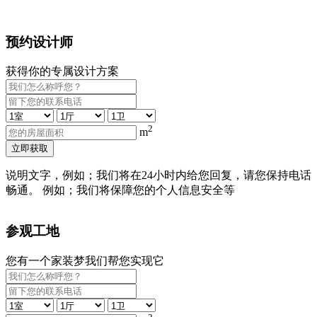
预约设计师
获得你的专属设计方案
2
m
立即获取
说明文字，例如；我们将在24小时内给您回复，请您保持电话
畅通。 例如；我们将保障您的个人信息安全等
参观工地
您有一个家装梦我们帮您实现它