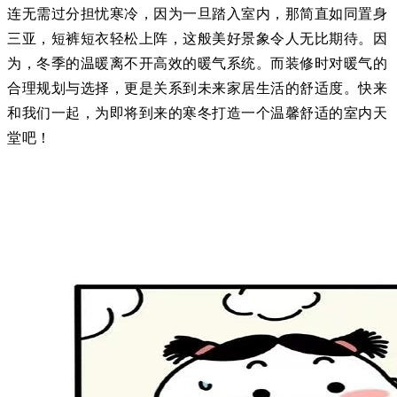
连无需过分担忧寒冷，因为一旦踏入室内，那简直如同置身
三亚，短裤短衣轻松上阵，这般美好景象令人无比期待。因
为，冬季的温暖离不开高效的暖气系统。而装修时对暖气的
合理规划与选择，更是关系到未来家居生活的舒适度。快来
和我们一起，为即将到来的寒冬打造一个温馨舒适的室内天
堂吧！