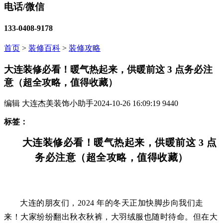
电话/微信
133-0408-9178
首页
>
装修百科
>
装修攻略
大连装修必看！暖气热起来，供暖前这 3 点务必注
意（超全攻略，值得收藏）
编辑 大连杰美装饰小助手
2024-10-26 16:09:19
9440
标签：
大连装修必看！暖气热起来，供暖前这 3 点
务必注意（超全攻略，值得收藏）
大连的朋友们，2024 年的冬天正加快脚步向我们走
来！大家纷纷翻出秋衣秋裤，大羽绒服也随时待命。但在大