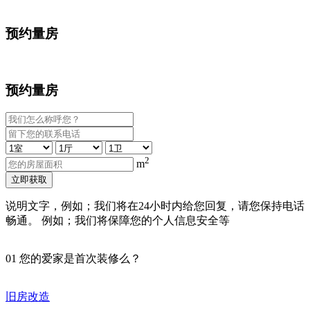
预约量房
预约量房
2
m
立即获取
说明文字，例如；我们将在24小时内给您回复，请您保持电话
畅通。 例如；我们将保障您的个人信息安全等
01
您的爱家是首次装修么？
旧房改造