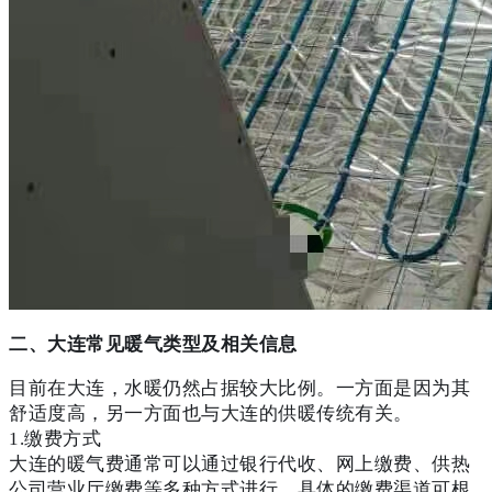
二、大连常见暖气类型及相关信息
目前在大连，水暖仍然占据较大比例。一方面是因为其
舒适度高，另一方面也与大连的供暖传统有关。
1.
缴费方式
大连的暖气费通常可以通过银行代收、网上缴费、供热
公司营业厅缴费等多种方式进行。具体的缴费渠道可根