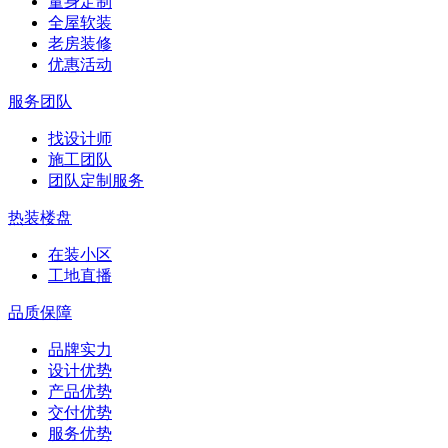
量身定制
全屋软装
老房装修
优惠活动
服务团队
找设计师
施工团队
团队定制服务
热装楼盘
在装小区
工地直播
品质保障
品牌实力
设计优势
产品优势
交付优势
服务优势