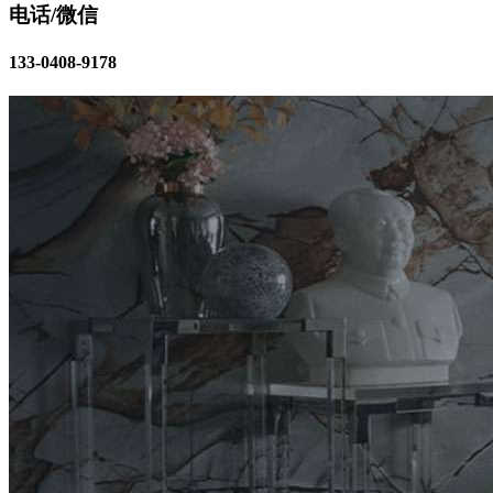
电话/微信
133-0408-9178