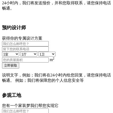
24小时内，我们将发送报价，并和您取得联系，请您保持电话
畅通。
预约设计师
获得你的专属设计方案
2
m
立即获取
说明文字，例如；我们将在24小时内给您回复，请您保持电话
畅通。 例如；我们将保障您的个人信息安全等
参观工地
您有一个家装梦我们帮您实现它