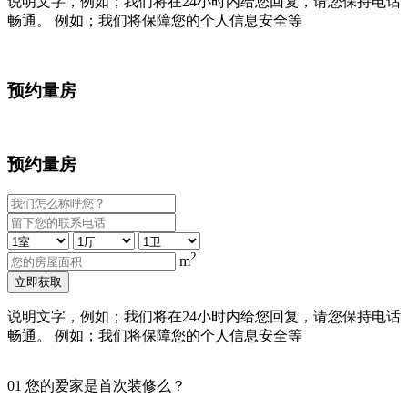
说明文字，例如；我们将在24小时内给您回复，请您保持电话
畅通。 例如；我们将保障您的个人信息安全等
预约量房
预约量房
2
m
立即获取
说明文字，例如；我们将在24小时内给您回复，请您保持电话
畅通。 例如；我们将保障您的个人信息安全等
01
您的爱家是首次装修么？