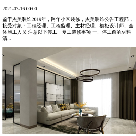
2021-03-16 00:00
鉴于杰美装饰2019年，跨年小区装修，杰美装饰公告工程部，
接受对象：工程经理、工程监理、主材经理、橱柜设计师、全
体施工人员 注意以下停工、复工装修事项 一、停工前的材料
清...