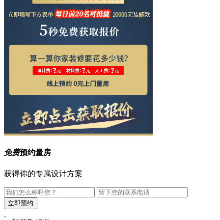
免费
预约量房
获得你的专属设计方案