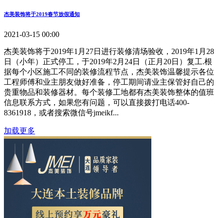
杰美装饰将于2019春节放假通知
2021-03-15 00:00
杰美装饰将于2019年1月27日进行装修清场验收，2019年1月28
日（小年）正式停工，于2019年2月24日（正月20日）复工.根
据每个小区施工不同的装修流程节点，杰美装饰温馨提示各位
工程师傅和业主朋友做好准备，停工期间请业主保管好自己的
贵重物品和装修器材。每个装修工地都有杰美装饰整体的值班
信息联系方式，如果您有问题，可以直接拨打电话400-
8361918，或者搜索微信号jmeikf...
加载更多