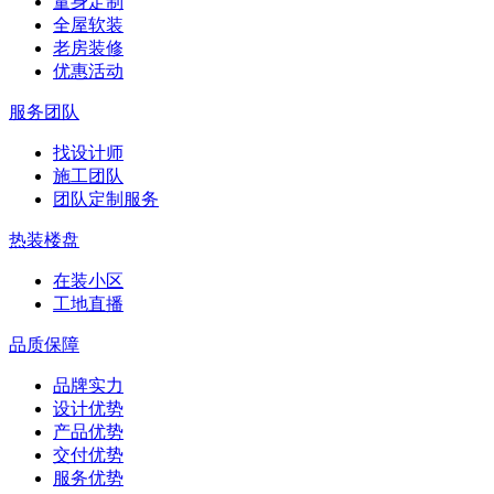
量身定制
全屋软装
老房装修
优惠活动
服务团队
找设计师
施工团队
团队定制服务
热装楼盘
在装小区
工地直播
品质保障
品牌实力
设计优势
产品优势
交付优势
服务优势