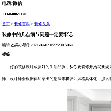
电话/微信
133-0408-9178
首页
>
装修百科
>
装修头条
装修中的几点细节问题一定要牢记
编辑 杰美小助手
2021-04-02 05:25:30
5064
标签：
好的装修设计成就好的生活品质，从你要装修开始就要规划
师，设计师会根据你所给出的想法来将设计风格具体化。那么