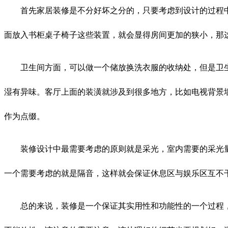
首先家居装修是不分好坏之分的，只要考虑到设计的过程中
面放入书柜桌子椅子这些装置，就会显得房间更加的狭小，那
卫生间方面，可以做一个储放换洗衣服的收纳处，但是卫生
湿有异味。客厅上面的装潢就涉及到很多地方，比如电视背景
作为点缀。
装修设计中最需要考虑的原则就是采光，室内需要的采光量
一个需要考虑的就是隔音，这样就会保证休息区与娱乐区互不
总的来说，装修是一个保证其实用性和功能性的一个过程，