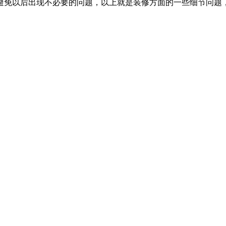
避免以后出现不必要的问题，以上就是装修方面的一些细节问题