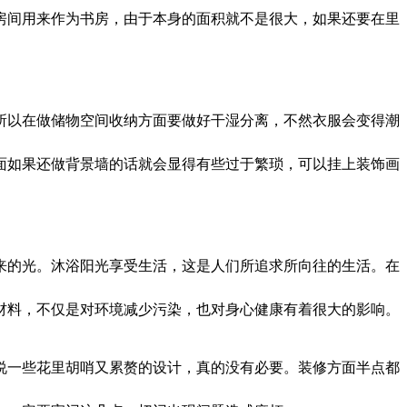
间用来作为书房，由于本身的面积就不是很大，如果还要在里
以在做储物空间收纳方面要做好干湿分离，不然衣服会变得潮
面如果还做背景墙的话就会显得有些过于繁琐，可以挂上装饰画
的光。沐浴阳光享受生活，这是人们所追求所向往的生活。在
材料，不仅是对环境减少污染，也对身心健康有着很大的影响。
一些花里胡哨又累赘的设计，真的没有必要。装修方面半点都