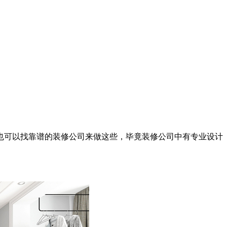
可以找靠谱的装修公司来做这些，毕竟装修公司中有专业设计