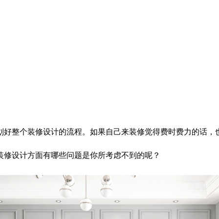
好整个装修设计的流程。如果自己来装修觉得费时费力的话，也
装修设计方面有哪些问题是你所考虑不到的呢？