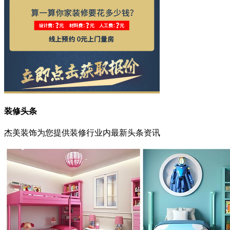
装修头条
杰美装饰为您提供装修行业内最新头条资讯