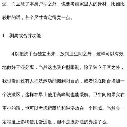
适，而且除了本身户型之外，也要考虑家里人的身材，比如比
较胖的话，各个尺寸肯定得宽一点。
1，剥离或合并功能
可以把洗手台独立出来，放到卫生间之外，这样可以有效
地做好干湿分离，当然这也受户型限制。除了独立干区之外，
我也看到过有人把洗漱功能搬到阳台的，或者说在阳台增加一
个洗漱区，这
样在早上使用高峰期也能缓解。卫生间如果实在
更小的话，也可以考虑把蹲坑和淋浴放在一个区域。当然会一
定程度上影响使用舒适度，但不是没办法的办法了么。