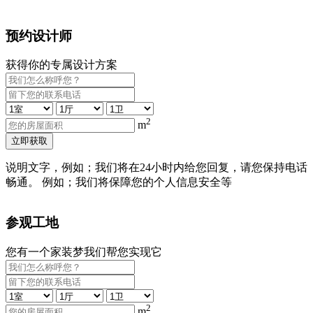
预约设计师
获得你的专属设计方案
2
m
立即获取
说明文字，例如；我们将在24小时内给您回复，请您保持电话
畅通。 例如；我们将保障您的个人信息安全等
参观工地
您有一个家装梦我们帮您实现它
2
m