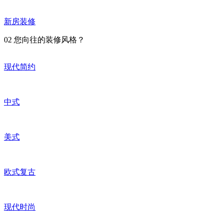
新房装修
02
您向往的装修风格？
现代简约
中式
美式
欧式复古
现代时尚