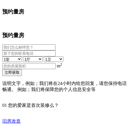
预约量房
预约量房
2
m
立即获取
说明文字，例如；我们将在24小时内给您回复，请您保持电话
畅通。 例如；我们将保障您的个人信息安全等
01
您的爱家是首次装修么？
旧房改造