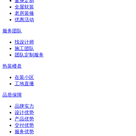
量身定制
全屋软装
老房装修
优惠活动
服务团队
找设计师
施工团队
团队定制服务
热装楼盘
在装小区
工地直播
品质保障
品牌实力
设计优势
产品优势
交付优势
服务优势