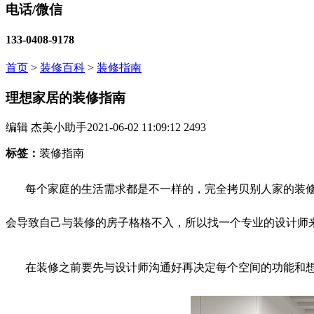
电话/微信
133-0408-9178
首页
>
装修百科
>
装修指南
理想家居的装修指南
编辑 杰美小助手
2021-06-02 11:09:12
2493
标签：
装修指南
每个家庭的生活需求都是不一样的，完全拷贝别人家的装
会导致自己与装修的房子格格不入，所以找一个专业的设计师
在装修之前要先与设计师沟通好再决定每个空间的功能和