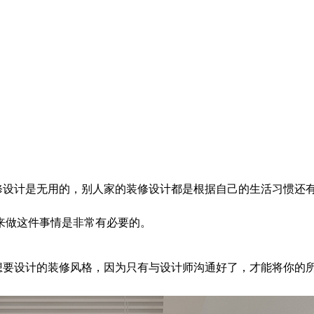
修设计是无用的，别人家的装修设计都是根据自己的生活习惯还
来做这件事情是非常有必要的。
想要设计的装修风格，因为只有与设计师沟通好了，才能将你的