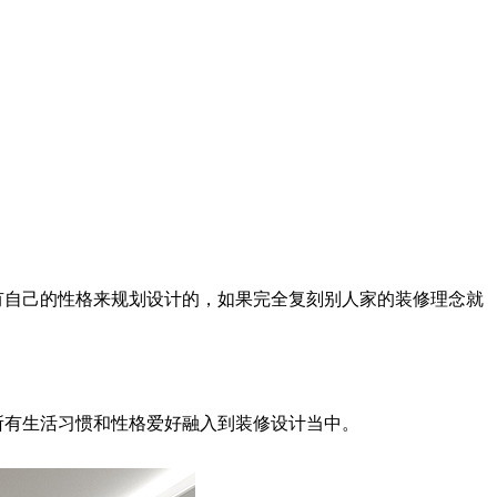
有自己的性格来规划设计的，如果完全复刻别人家的装修理念就
所有生活习惯和性格爱好融入到装修设计当中。