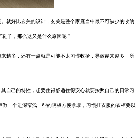
能。就好比玄关的设计，玄关是整个家庭当中最不可缺少的收纳
了鞋子，那么这又是什么原因呢？
越来越多，还有一点就是可能不太习惯收拾，导致越来越多。所
有其自己的特性，想要住得舒适住得安心就要按照自己的日常习
柜做一个进深窄浅一些的隔板方便拿取，习惯挂衣服的衣柜要以