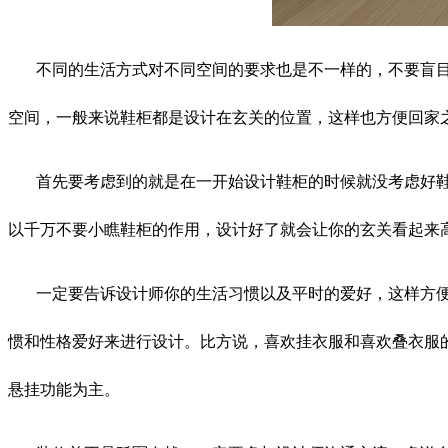
不同的生活方式对不同空间的要求也是不一样的，不要盲
空间，一般来说鞋柜都是设计在玄关的位置，这样也方便回家
首先要考虑到的就是在一开始设计鞋柜的时候就没考虑好
以千万不要小瞧鞋柜的作用，设计好了就会让你的玄关看起来
一定要告诉设计师你的生活习惯以及平时的爱好，这样方
惯和性格爱好来进行设计。比方说，喜欢挂衣服和喜欢叠衣服
悬挂功能为主。