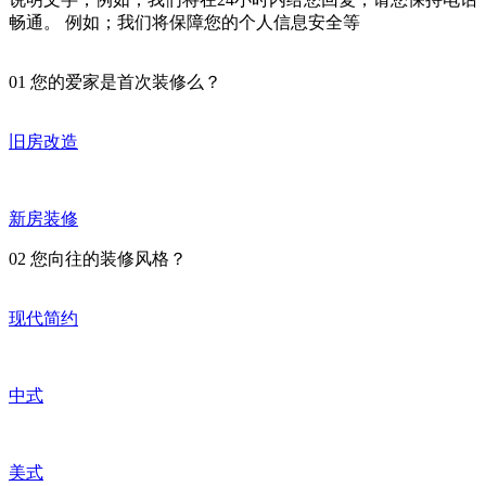
畅通。 例如；我们将保障您的个人信息安全等
01
您的爱家是首次装修么？
旧房改造
新房装修
02
您向往的装修风格？
现代简约
中式
美式