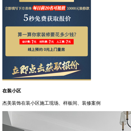
在装小区
杰美装饰在装小区施工现场、样板间、装修案例