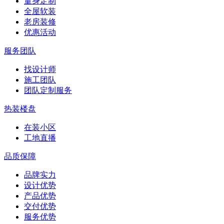
量身定制
全屋软装
老房装修
优惠活动
服务团队
找设计师
施工团队
团队定制服务
热装楼盘
在装小区
工地直播
品质保障
品牌实力
设计优势
产品优势
交付优势
服务优势