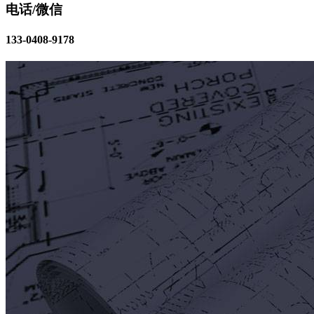
电话/微信
133-0408-9178