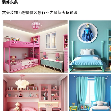
装修头条
杰美装饰为您提供装修行业内最新头条资讯