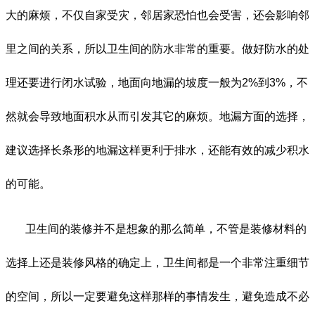
大的麻烦，不仅自家受灾，邻居家恐怕也会受害，还会影响邻
里之间的关系，所以卫生间的防水非常的重要。做好防水的处
理还要进行闭水试验，地面向地漏的坡度一般为2%到3%，不
然就会导致地面积水从而引发其它的麻烦。地漏方面的选择，
建议选择长条形的地漏这样更利于排水，还能有效的减少积水
的可能。
卫生间的装修并不是想象的那么简单，不管是装修材料的
选择上还是装修风格的确定上，卫生间都是一个非常注重细节
的空间，所以一定要避免这样那样的事情发生，避免造成不必