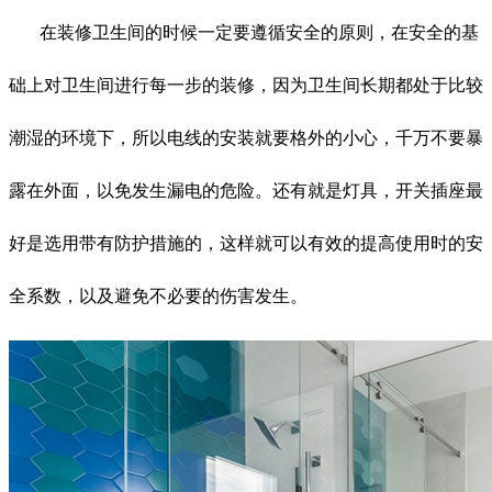
在装修卫生间的时候一定要遵循安全的原则，在安全的基
础上对卫生间进行每一步的装修，因为卫生间长期都处于比较
潮湿的环境下，所以电线的安装就要格外的小心，千万不要暴
露在外面，以免发生漏电的危险。还有就是灯具，开关插座最
好是选用带有防护措施的，这样就可以有效的提高使用时的安
全系数，以及避免不必要的伤害发生。