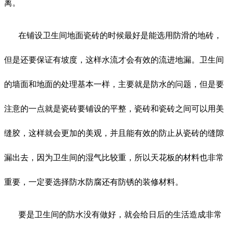
离。
在铺设卫生间地面瓷砖的时候最好是能选用防滑的地砖，
但是还要保证有坡度，这样水流才会有效的流进地漏。卫生间
的墙面和地面的处理基本一样，主要就是防水的问题，但是要
注意的一点就是瓷砖要铺设的平整，瓷砖和瓷砖之间可以用美
缝胶，这样就会更加的美观，并且能有效的防止从瓷砖的缝隙
漏出去，因为卫生间的湿气比较重，所以天花板的材料也非常
重要，一定要选择防水防腐还有防锈的装修材料。
要是卫生间的防水没有做好，就会给日后的生活造成非常