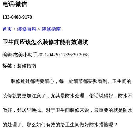
电话/微信
133-0408-9178
首页
>
装修百科
>
装修指南
卫生间应该怎么装修才能有效避坑
编辑 杰美小助手
2021-04-30 17:26:39
2058
标签：
装修指南
装修处处都需要细心，每一处细节都要照看到。卫生间的
装修就要更加注意了，尤其是防水处理，俗话说得好，防水不
做好，邻居早晚找。对于卫生间装修来说，最重要的就是防水
的处理了。那么如何有效的给卫生间做好防水措施呢？