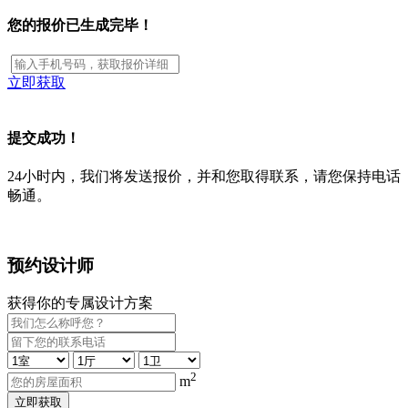
您的报价已生成完毕！
立即获取
提交成功！
24小时内，我们将发送报价，并和您取得联系，请您保持电话
畅通。
预约设计师
获得你的专属设计方案
2
m
立即获取