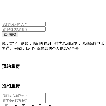
立即获取
说明文字，例如；我们将在24小时内给您回复，请您保持电话
畅通。 例如；我们将保障您的个人信息安全等
预约量房
预约量房