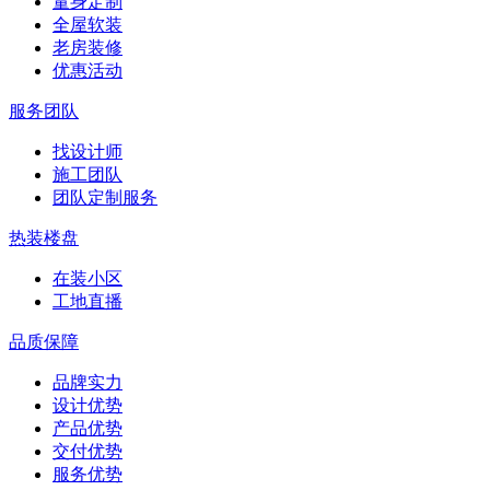
量身定制
全屋软装
老房装修
优惠活动
服务团队
找设计师
施工团队
团队定制服务
热装楼盘
在装小区
工地直播
品质保障
品牌实力
设计优势
产品优势
交付优势
服务优势