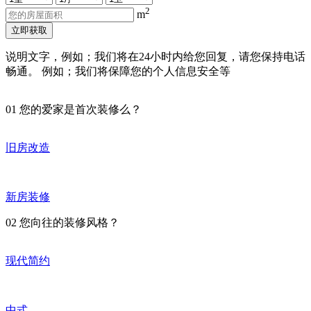
2
m
立即获取
说明文字，例如；我们将在24小时内给您回复，请您保持电话
畅通。 例如；我们将保障您的个人信息安全等
01
您的爱家是首次装修么？
旧房改造
新房装修
02
您向往的装修风格？
现代简约
中式