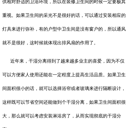
供相对舒适的卫浴环境，所以在装修卫生间的时候一定要极其
重视。如果卫生间的采光不是很好的话，可以通过安装相应的
灯具来进行弥补，有的户型中卫生间是没有窗户的，所以通风
就不是很好，这时候就体现出排风扇的作用了。
近年来，干湿分离得到了越来越多业主的喜爱，因为不仅
可以方便家人使用还能在一定程度上提高生活品质。如果卫生
间面积很小的话，就可以选择浴帘或者玻璃来进行隔断设计，
这样既可以节省空间还能做到个干湿分离，如果卫生间面积很
大，那么就可以考虑安装淋浴房了，从而实现彻底的干湿分