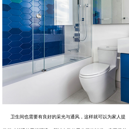
卫生间也需要有良好的采光与通风，这样就可以为家人提