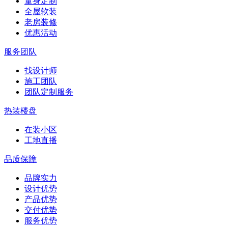
量身定制
全屋软装
老房装修
优惠活动
服务团队
找设计师
施工团队
团队定制服务
热装楼盘
在装小区
工地直播
品质保障
品牌实力
设计优势
产品优势
交付优势
服务优势