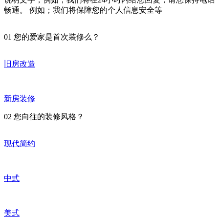
畅通。 例如；我们将保障您的个人信息安全等
01
您的爱家是首次装修么？
旧房改造
新房装修
02
您向往的装修风格？
现代简约
中式
美式