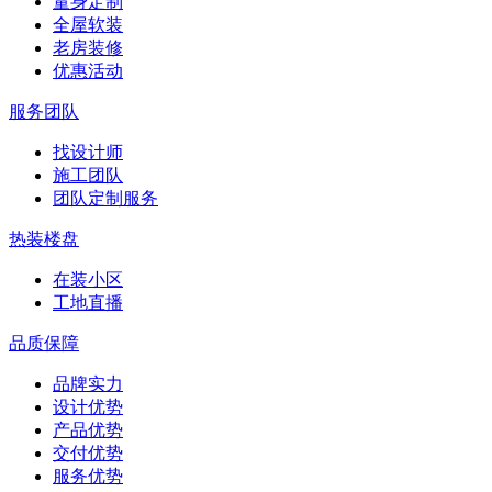
量身定制
全屋软装
老房装修
优惠活动
服务团队
找设计师
施工团队
团队定制服务
热装楼盘
在装小区
工地直播
品质保障
品牌实力
设计优势
产品优势
交付优势
服务优势