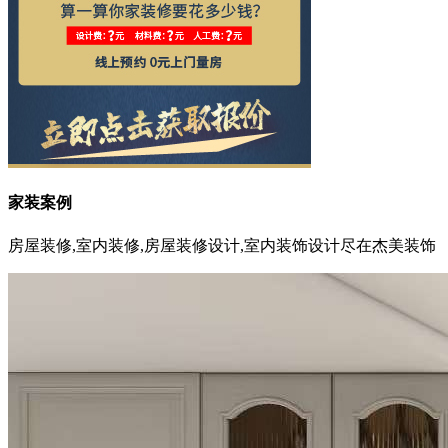
家装案例
房屋装修,室内装修,房屋装修设计,室内装饰设计尽在杰美装饰