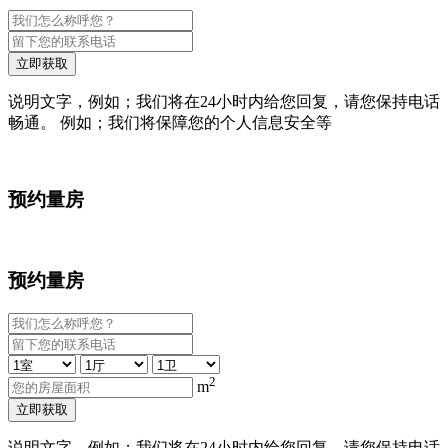
立即获取
说明文字，例如；我们将在24小时内给您回复，请您保持电话
畅通。 例如；我们将保障您的个人信息安全等
预约量房
预约量房
2
m
立即获取
说明文字，例如；我们将在24小时内给您回复，请您保持电话