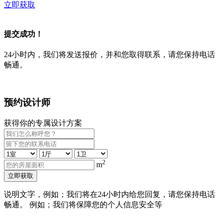
立即获取
提交成功！
24小时内，我们将发送报价，并和您取得联系，请您保持电话
畅通。
预约设计师
获得你的专属设计方案
2
m
立即获取
说明文字，例如；我们将在24小时内给您回复，请您保持电话
畅通。 例如；我们将保障您的个人信息安全等