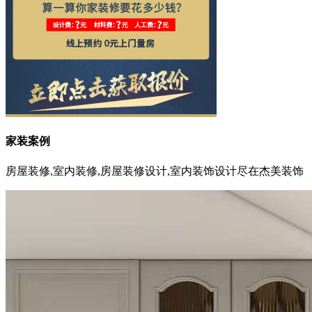
家装案例
房屋装修,室内装修,房屋装修设计,室内装饰设计尽在杰美装饰