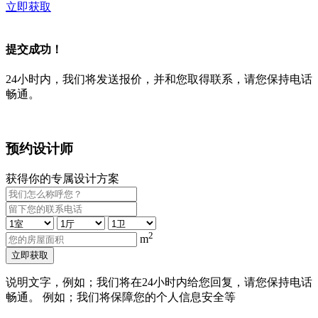
立即获取
提交成功！
24小时内，我们将发送报价，并和您取得联系，请您保持电话
畅通。
预约设计师
获得你的专属设计方案
2
m
立即获取
说明文字，例如；我们将在24小时内给您回复，请您保持电话
畅通。 例如；我们将保障您的个人信息安全等