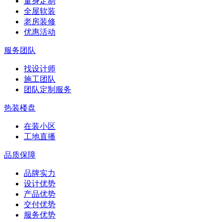
量身定制
全屋软装
老房装修
优惠活动
服务团队
找设计师
施工团队
团队定制服务
热装楼盘
在装小区
工地直播
品质保障
品牌实力
设计优势
产品优势
交付优势
服务优势