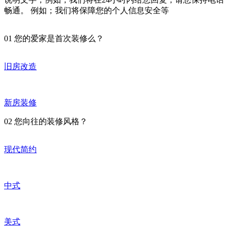
畅通。 例如；我们将保障您的个人信息安全等
01
您的爱家是首次装修么？
旧房改造
新房装修
02
您向往的装修风格？
现代简约
中式
美式