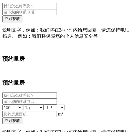
立即获取
说明文字，例如；我们将在24小时内给您回复，请您保持电话
畅通。 例如；我们将保障您的个人信息安全等
预约量房
预约量房
2
m
立即获取
说明文字，例如；我们将在24小时内给您回复，请您保持电话