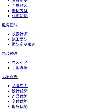
量身定制
全屋软装
老房装修
优惠活动
服务团队
找设计师
施工团队
团队定制服务
热装楼盘
在装小区
工地直播
品质保障
品牌实力
设计优势
产品优势
交付优势
服务优势