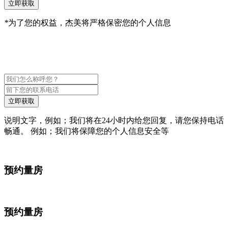
立即获取
*
为了您的权益，杰美将严格保密您的个人信息
立即获取
说明文字，例如；我们将在24小时内给您回复，请您保持电话
畅通。 例如；我们将保障您的个人信息安全等
预约量房
预约量房