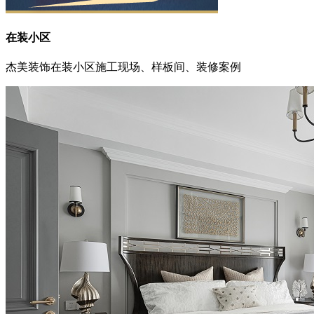
在装小区
杰美装饰在装小区施工现场、样板间、装修案例