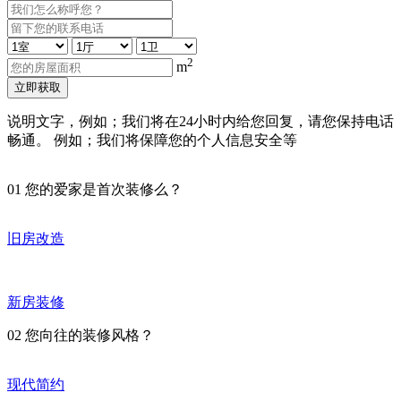
2
m
立即获取
说明文字，例如；我们将在24小时内给您回复，请您保持电话
畅通。 例如；我们将保障您的个人信息安全等
01
您的爱家是首次装修么？
旧房改造
新房装修
02
您向往的装修风格？
现代简约