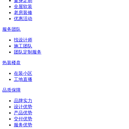
量身定制
全屋软装
老房装修
优惠活动
服务团队
找设计师
施工团队
团队定制服务
热装楼盘
在装小区
工地直播
品质保障
品牌实力
设计优势
产品优势
交付优势
服务优势