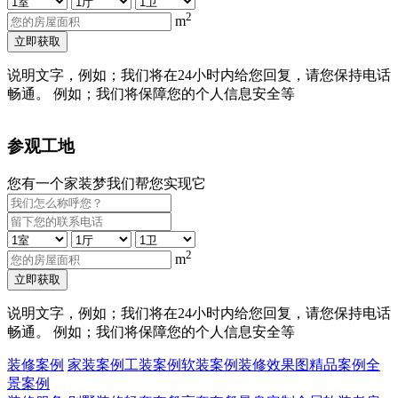
2
m
立即获取
说明文字，例如；我们将在24小时内给您回复，请您保持电话
畅通。 例如；我们将保障您的个人信息安全等
参观工地
您有一个家装梦我们帮您实现它
2
m
立即获取
说明文字，例如；我们将在24小时内给您回复，请您保持电话
畅通。 例如；我们将保障您的个人信息安全等
装修案例
家装案例
工装案例
软装案例
装修效果图
精品案例
全
景案例