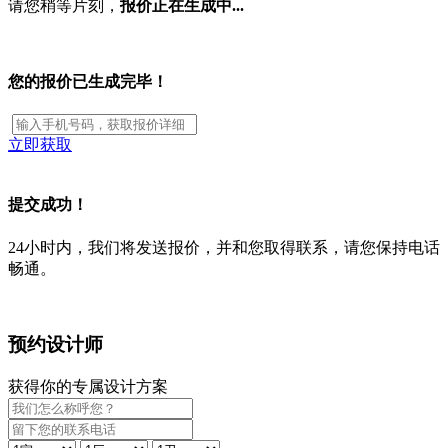
请您稍等片刻，
报价正在生成中...
您的报价已生成完毕！
立即获取
提交成功！
24小时内，我们将发送报价，并和您取得联系，请您保持电话
畅通。
预约设计师
获得你的专属设计方案