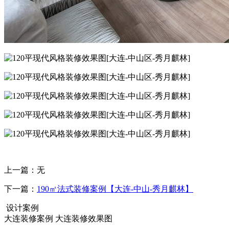
上一篇：
无
下一篇：
190㎡法式装修案例【大连-中山-秀月麒林】
设计案例
大连装修案例 大连装修效果图