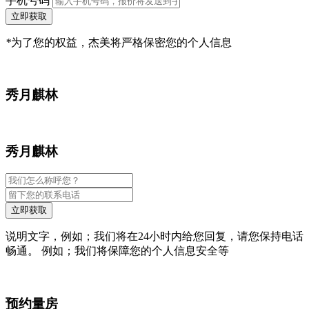
手机号码
立即获取
*
为了您的权益，杰美将严格保密您的个人信息
秀月麒林
秀月麒林
立即获取
说明文字，例如；我们将在24小时内给您回复，请您保持电话
畅通。 例如；我们将保障您的个人信息安全等
预约量房