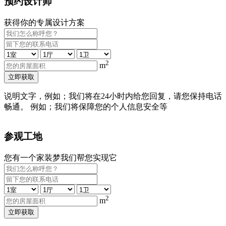
预约设计师
获得你的专属设计方案
2
m
立即获取
说明文字，例如；我们将在24小时内给您回复，请您保持电话
畅通。 例如；我们将保障您的个人信息安全等
参观工地
您有一个家装梦我们帮您实现它
2
m
立即获取