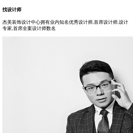
找设计师
杰美装饰设计中心拥有业内知名优秀设计师,首席设计师,设计
专家,首席全案设计师数名