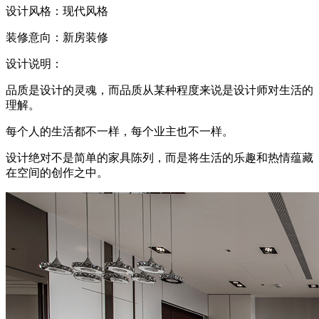
设计风格：现代风格
装修意向：新房装修
设计说明：
品质是设计的灵魂，而品质从某种程度来说是设计师对生活的
理解。
每个人的生活都不一样，每个业主也不一样。
设计绝对不是简单的家具陈列，而是将生活的乐趣和热情蕴藏
在空间的创作之中。