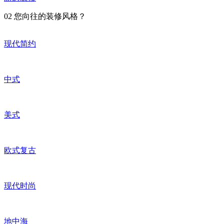
02
您向往的装修风格？
现代简约
中式
美式
欧式复古
现代时尚
地中海