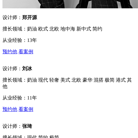
设计师：
郑开源
擅长领域：奶油 欧式 北欧 地中海 新中式 简约
从业经验：13年
预约他
看案例
设计师：
刘冰
擅长领域：奶油 现代 轻奢 美式 北欧 豪华 混搭 极简 港式 其
他
从业经验：11年
预约他
看案例
设计师：
张琦
擅长领域：现代 简约 极简