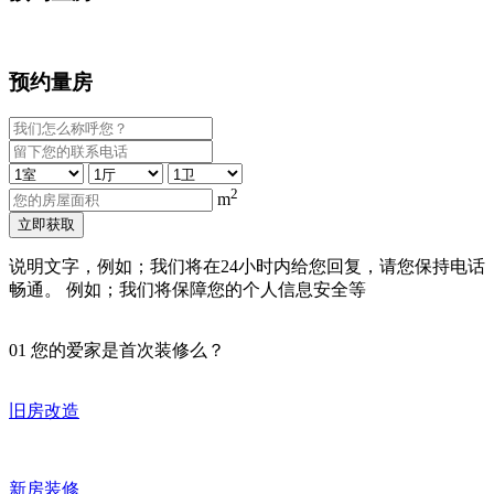
预约量房
2
m
立即获取
说明文字，例如；我们将在24小时内给您回复，请您保持电话
畅通。 例如；我们将保障您的个人信息安全等
01
您的爱家是首次装修么？
旧房改造
新房装修