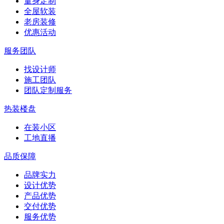
量身定制
全屋软装
老房装修
优惠活动
服务团队
找设计师
施工团队
团队定制服务
热装楼盘
在装小区
工地直播
品质保障
品牌实力
设计优势
产品优势
交付优势
服务优势