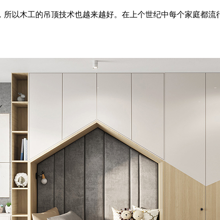
，所以木工的吊顶技术也越来越好。在上个世纪中每个家庭都流