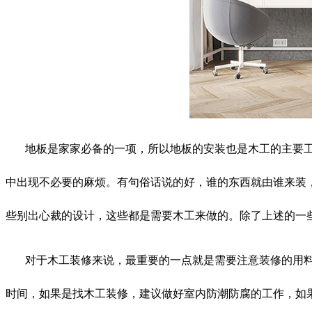
地板是家家必备的一项，所以地板的安装也是木工的主要
中出现不必要的麻烦。有句俗话说的好，谁的东西就由谁来装
些别出心裁的设计，这些都是需要木工来做的。除了上述的一
对于木工装修来说，最重要的一点就是需要注意装修的用
时间，如果是找木工装修，建议做好室内防潮防腐的工作，如