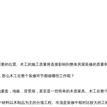
重要的位置。木工的施工质量将直接影响到整体房屋装修的质量
，那么木工在整个装修环节都做哪些工作呢？
包窗套，地板，背景墙，甚至是一些简单的木质家具。木工在整
中材料以木制品为主的分项工程。吊顶是装修中相对比较大的工