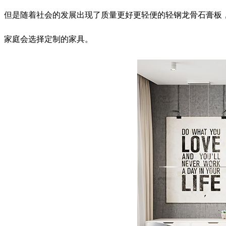
但是随着社会的发展出现了质量更好更轻便的轻钢龙骨石膏板
家庭会选择定制的家具。