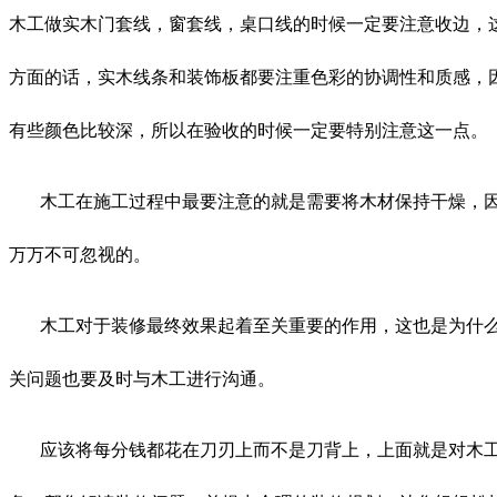
木工做实木门套线，窗套线，桌口线的时候一定要注意收边，
方面的话，实木线条和装饰板都要注重色彩的协调性和质感，
有些颜色比较深，所以在验收的时候一定要特别注意这一点。
木工在施工过程中最要注意的就是需要将木材保持干燥，
万万不可忽视的。
木工对于装修最终效果起着至关重要的作用，这也是为什
关问题也要及时与木工进行沟通。
应该将每分钱都花在刀刃上而不是刀背上，上面就是对木工阶