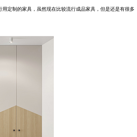
行用定制的家具，虽然现在比较流行成品家具，但是还是有很多