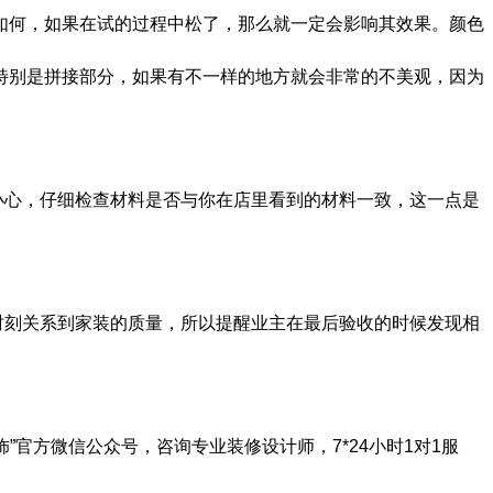
如何，如果在试的过程中松了，那么就一定会影响其效果。颜色
特别是拼接部分，如果有不一样的地方就会非常的不美观，因为
小心，仔细检查材料是否与你在店里看到的材料一致，这一点是
时刻关系到家装的质量，所以提醒业主在最后验收的时候发现相
官方微信公众号，咨询专业装修设计师，7*24小时1对1服