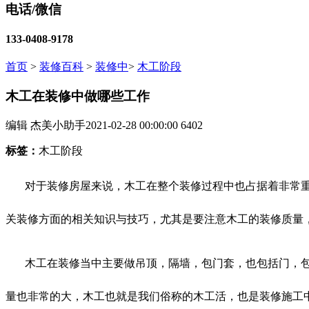
电话/微信
133-0408-9178
首页
>
装修百科
>
装修中
>
木工阶段
木工在装修中做哪些工作
编辑 杰美小助手
2021-02-28 00:00:00
6402
标签：
木工阶段
对于装修房屋来说，木工在整个装修过程中也占据着非常
关装修方面的相关知识与技巧，尤其是要注意木工的装修质量
木工在装修当中主要做吊顶，隔墙，包门套，也包括门，
量也非常的大，木工也就是我们俗称的木工活，也是装修施工