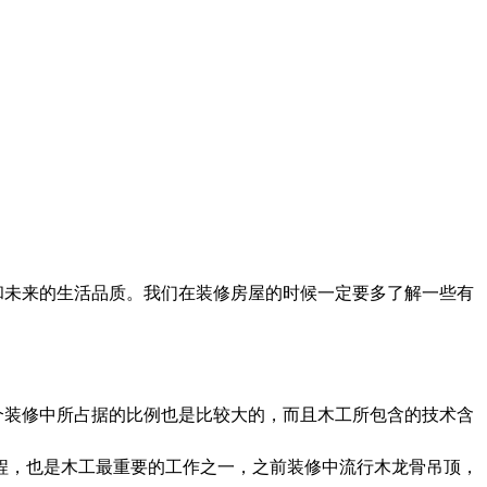
和未来的生活品质。我们在装修房屋的时候一定要多了解一些有
个装修中所占据的比例也是比较大的，而且木工所包含的技术含
程，也是木工最重要的工作之一，之前装修中流行木龙骨吊顶，