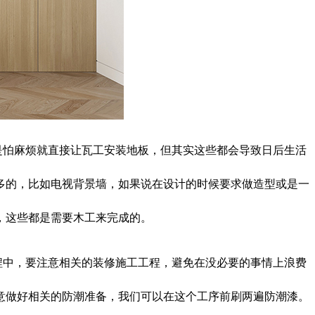
是怕麻烦就直接让瓦工安装地板，但其实这些都会导致日后生活
多的，比如电视背景墙，如果说在设计的时候要求做造型或是一
，这些都是需要木工来完成的。
程中，要注意相关的装修施工工程，避免在没必要的事情上浪费
意做好相关的防潮准备，我们可以在这个工序前刷两遍防潮漆。