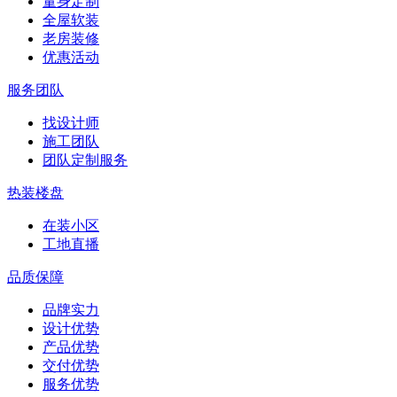
量身定制
全屋软装
老房装修
优惠活动
服务团队
找设计师
施工团队
团队定制服务
热装楼盘
在装小区
工地直播
品质保障
品牌实力
设计优势
产品优势
交付优势
服务优势