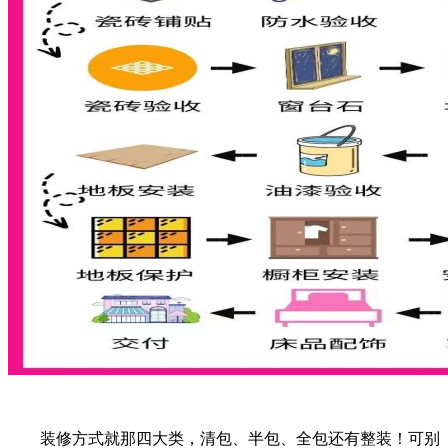
装修方式就那四大类，清包、半包、全包还有整装！可别