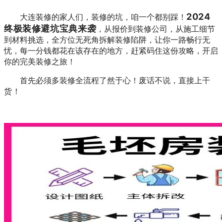
2024
大连装修的家人们，装修的坑，咱一个都别踩！
终极装修避坑宝典来袭
，从报价到装修公司，从施工细节
到材料挑选，全方位无死角拆解装修陷阱，让你一路畅行无
忧，每一分钱都花在该存在的地方，赶紧码住这份攻略，开启
你的完美装修之旅！
首先必须多装修全流程了然于心！废话不说，直接上
干
货
！