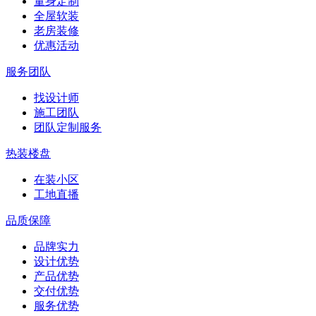
量身定制
全屋软装
老房装修
优惠活动
服务团队
找设计师
施工团队
团队定制服务
热装楼盘
在装小区
工地直播
品质保障
品牌实力
设计优势
产品优势
交付优势
服务优势