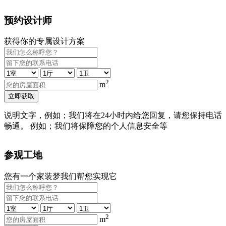
预约设计师
获得你的专属设计方案
2
m
立即获取
说明文字，例如；我们将在24小时内给您回复，请您保持电话
畅通。 例如；我们将保障您的个人信息安全等
参观工地
您有一个家装梦我们帮您实现它
2
m