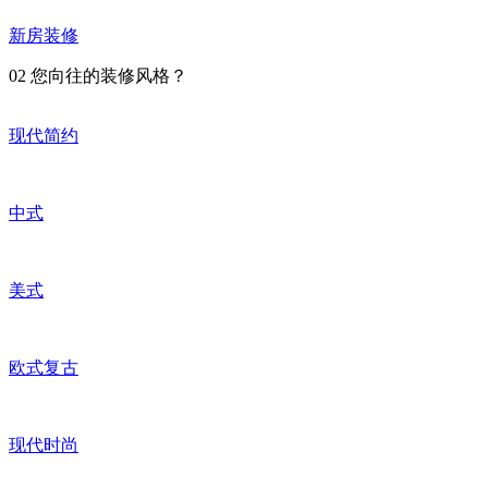
新房装修
02
您向往的装修风格？
现代简约
中式
美式
欧式复古
现代时尚