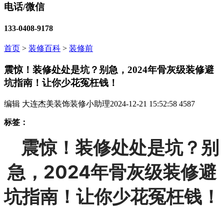
电话/微信
133-0408-9178
首页
>
装修百科
>
装修前
震惊！装修处处是坑？别急，2024年骨灰级装修避
坑指南！让你少花冤枉钱！
编辑 大连杰美装饰装修小助理
2024-12-21 15:52:58
4587
标签：
震惊！装修处处是坑？别
急，2024年骨灰级装修避
坑指南！让你少花冤枉钱！