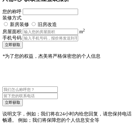
您的称呼
装修方式
新房装修
旧房改造
2
房屋面积
m
手机号码
立即获取
*
为了您的权益，杰美将严格保密您的个人信息
立即获取
说明文字，例如；我们将在24小时内给您回复，请您保持电话
畅通。 例如；我们将保障您的个人信息安全等