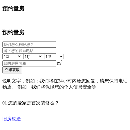
预约量房
预约量房
2
m
立即获取
说明文字，例如；我们将在24小时内给您回复，请您保持电话
畅通。 例如；我们将保障您的个人信息安全等
01
您的爱家是首次装修么？
旧房改造