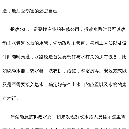
造，最后受伤害的还是自己。
拆改水电一定要找专业的装修公司，拆改水路时只可以改
动主水管道以后的水管，切勿改动主管道。与施工人员以及设
计师随时沟通，水路改造首先要想好与水有关的所有设备，比
如说净水器，热水器，洗衣机，浴缸，淋浴房等。安装方式以
及是否需要接入热水，确定好每个出水口的位置以及水管的走
向才行。
严禁随意的拆改水路，如果发现拆改水路人员提示这里需