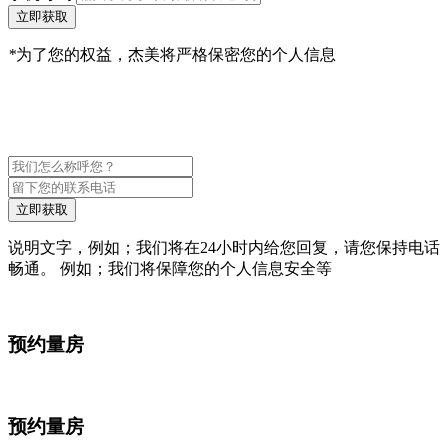
立即获取
*
为了您的权益，杰美将严格保密您的个人信息
立即获取
说明文字，例如；我们将在24小时内给您回复，请您保持电话
畅通。 例如；我们将保障您的个人信息安全等
预约量房
预约量房