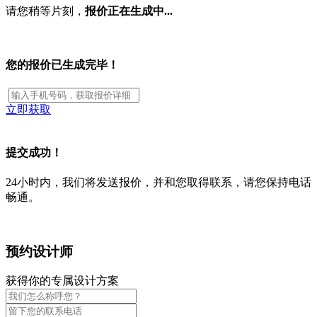
请您稍等片刻，
报价正在生成中...
您的报价已生成完毕！
立即获取
提交成功！
24小时内，我们将发送报价，并和您取得联系，请您保持电话
畅通。
预约设计师
获得你的专属设计方案