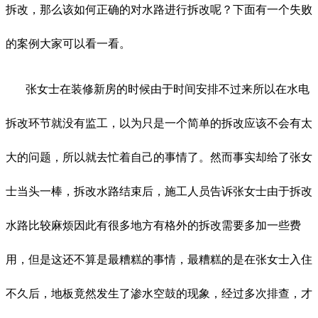
拆改，那么该如何正确的对水路进行拆改呢？下面有一个失败
的案例大家可以看一看。
张女士在装修新房的时候由于时间安排不过来所以在水电
拆改环节就没有监工，以为只是一个简单的拆改应该不会有太
大的问题，所以就去忙着自己的事情了。然而事实却给了张女
士当头一棒，拆改水路结束后，施工人员告诉张女士由于拆改
水路比较麻烦因此有很多地方有格外的拆改需要多加一些费
用，但是这还不算是最糟糕的事情，最糟糕的是在张女士入住
不久后，地板竟然发生了渗水空鼓的现象，经过多次排查，才