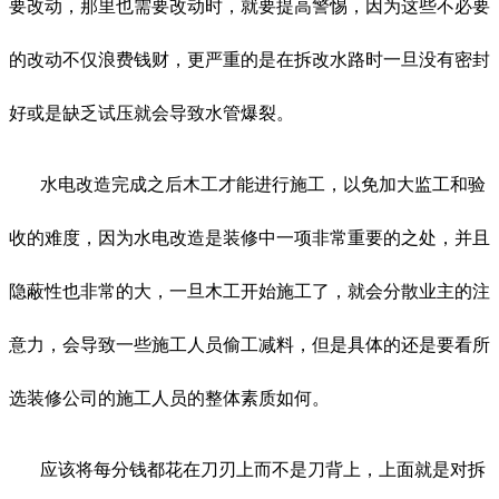
要改动，那里也需要改动时，就要提高警惕，因为这些不必要
的改动不仅浪费钱财，更严重的是在拆改水路时一旦没有密封
好或是缺乏试压就会导致水管爆裂。
水电改造完成之后木工才能进行施工，以免加大监工和验
收的难度，因为水电改造是装修中一项非常重要的之处，并且
隐蔽性也非常的大，一旦木工开始施工了，就会分散业主的注
意力，会导致一些施工人员偷工减料，但是具体的还是要看所
选装修公司的施工人员的整体素质如何。
应该将每分钱都花在刀刃上而不是刀背上，上面就是对拆