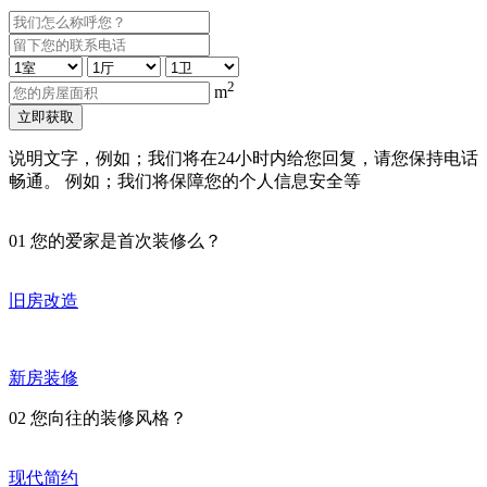
2
m
立即获取
说明文字，例如；我们将在24小时内给您回复，请您保持电话
畅通。 例如；我们将保障您的个人信息安全等
01
您的爱家是首次装修么？
旧房改造
新房装修
02
您向往的装修风格？
现代简约