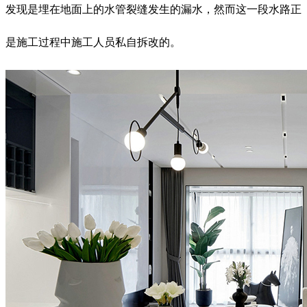
发现是埋在地面上的水管裂缝发生的漏水，然而这一段水路正
是施工过程中施工人员私自拆改的。