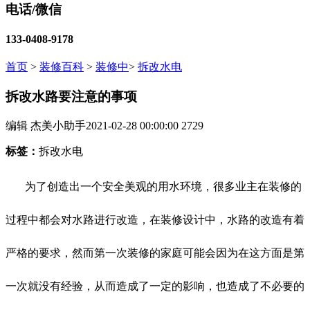
电话/微信
133-0408-9178
首页
>
装修百科
>
装修中
>
拆改水电
拆改水路要注意的事项
编辑 杰美小助手
2021-02-28 00:00:00
2729
标签：
拆改水电
为了创造出一个安全美观的用水环境，很多业主在装修的
过程中都会对水路进行改造，在装修设计中，水路的改造有着
严格的要求，然而第一次装修的家庭可能会因为在这方面是第
一次就没有经验，从而造成了一定的影响，也造成了不必要的