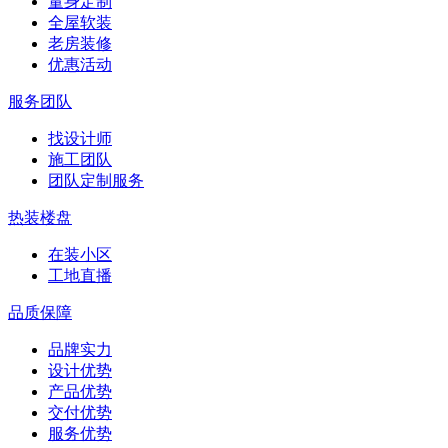
量身定制
全屋软装
老房装修
优惠活动
服务团队
找设计师
施工团队
团队定制服务
热装楼盘
在装小区
工地直播
品质保障
品牌实力
设计优势
产品优势
交付优势
服务优势