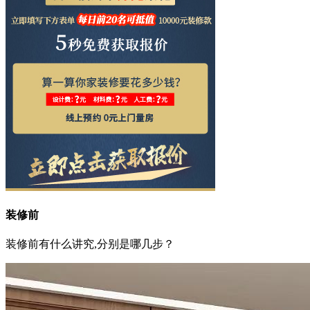
装修前
装修前有什么讲究,分别是哪几步？