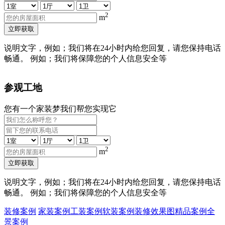
2
m
立即获取
说明文字，例如；我们将在24小时内给您回复，请您保持电话
畅通。 例如；我们将保障您的个人信息安全等
参观工地
您有一个家装梦我们帮您实现它
2
m
立即获取
说明文字，例如；我们将在24小时内给您回复，请您保持电话
畅通。 例如；我们将保障您的个人信息安全等
装修案例
家装案例
工装案例
软装案例
装修效果图
精品案例
全
景案例