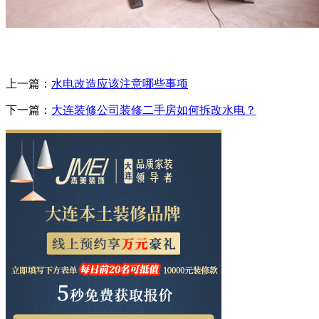
上一篇：
水电改造应该注意哪些事项
下一篇：
大连装修公司装修二手房如何拆改水电？