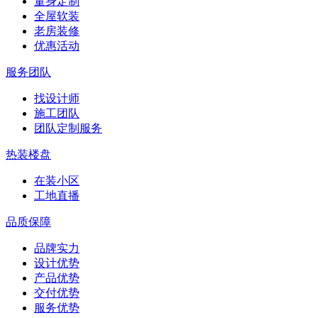
量身定制
全屋软装
老房装修
优惠活动
服务团队
找设计师
施工团队
团队定制服务
热装楼盘
在装小区
工地直播
品质保障
品牌实力
设计优势
产品优势
交付优势
服务优势