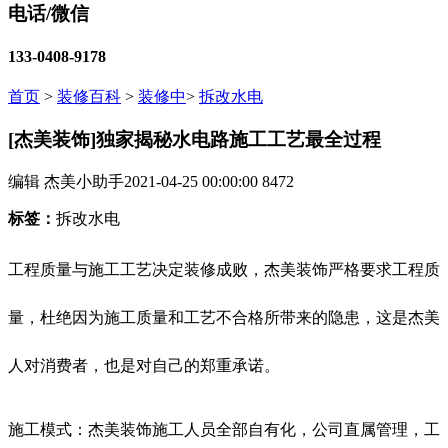
电话/微信
133-0408-9178
首页
>
装修百科
>
装修中
>
拆改水电
[杰美装饰]独家揭秘水电路施工工艺最全过程
编辑 杰美小助手
2021-04-25 00:00:00
8472
标签：
拆改水电
工程质量与施工工艺决定装修成败，杰美装饰严格要求工程质
量，杜绝因为施工质量和工艺不合格所带来的隐患，这是杰美
人对消费者，也是对自己的郑重承诺。
施工模式：杰美装饰施工人员全部自有化，公司直属管理，工