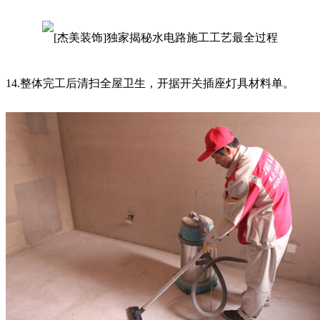
14.整体完工后清扫全屋卫生，开据开关插座灯具材料单。