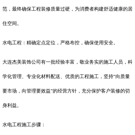
范，最终确保工程装修质量过硬，为消费者构建舒适健康的居
住空间。
水电工程：精确定点定位，严格布控，确保使用安全。
大连杰美装饰公司有一批经验丰富，敬业务实的施工人员，科
学化管理、专业化材料配送、优质的工程施工，坚持“向质量
要市场，向管理要效益”的经营方针，充分保护客户装修的切
身利益。
水电工程施工步骤：