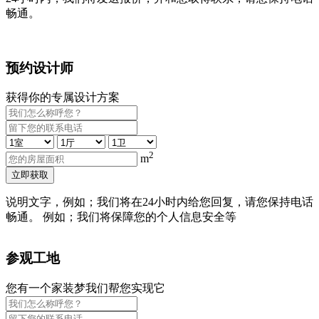
畅通。
预约设计师
获得你的专属设计方案
2
m
立即获取
说明文字，例如；我们将在24小时内给您回复，请您保持电话
畅通。 例如；我们将保障您的个人信息安全等
参观工地
您有一个家装梦我们帮您实现它