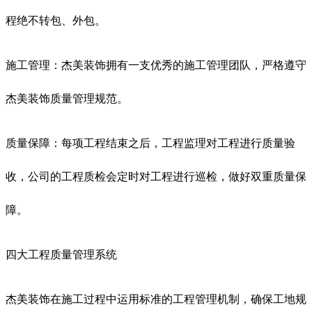
程绝不转包、外包。
施工管理：杰美装饰拥有一支优秀的施工管理团队，严格遵守
杰美装饰质量管理规范。
质量保障：每项工程结束之后，工程监理对工程进行质量验
收，公司的工程质检会定时对工程进行巡检，做好双重质量保
障。
四大工程质量管理系统
杰美装饰在施工过程中运用标准的工程管理机制，确保工地规