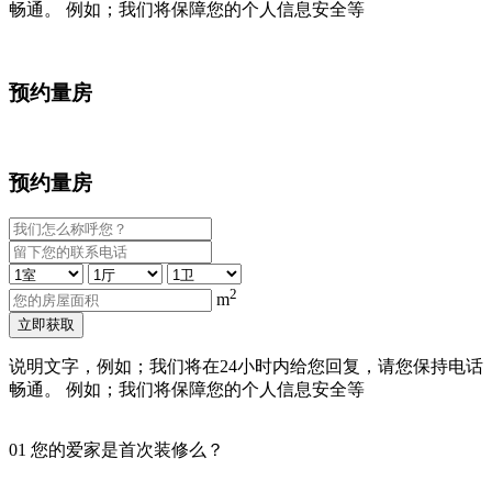
畅通。 例如；我们将保障您的个人信息安全等
预约量房
预约量房
2
m
立即获取
说明文字，例如；我们将在24小时内给您回复，请您保持电话
畅通。 例如；我们将保障您的个人信息安全等
01
您的爱家是首次装修么？