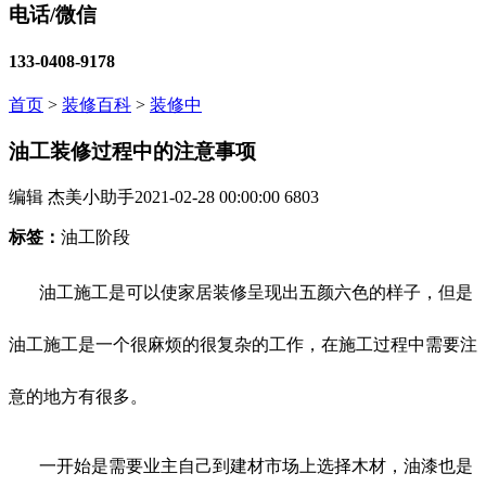
电话/微信
133-0408-9178
首页
>
装修百科
>
装修中
油工装修过程中的注意事项
编辑 杰美小助手
2021-02-28 00:00:00
6803
标签：
油工阶段
油工施工是可以使家居装修呈现出五颜六色的样子，但是
油工施工是一个很麻烦的很复杂的工作，在施工过程中需要注
意的地方有很多。
一开始是需要业主自己到建材市场上选择木材，油漆也是