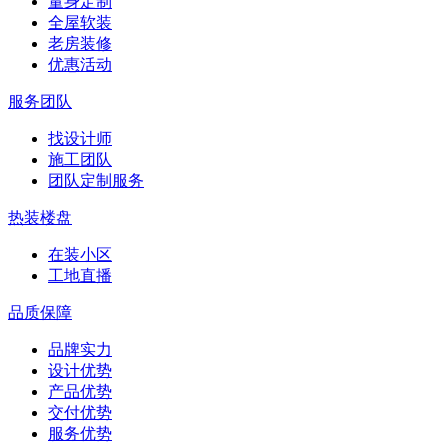
量身定制
全屋软装
老房装修
优惠活动
服务团队
找设计师
施工团队
团队定制服务
热装楼盘
在装小区
工地直播
品质保障
品牌实力
设计优势
产品优势
交付优势
服务优势