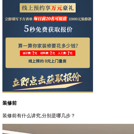
装修前
装修前有什么讲究,分别是哪几步？