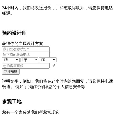
24小时内，我们将发送报价，并和您取得联系，请您保持电话
畅通。
预约设计师
获得你的专属设计方案
2
m
立即获取
说明文字，例如；我们将在24小时内给您回复，请您保持电话
畅通。 例如；我们将保障您的个人信息安全等
参观工地
您有一个家装梦我们帮您实现它