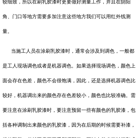
较细致，所以在刷乳胶漆时更要做好测量工作，并且在阴阳
角、门口等地方需要多加注意这些地方我们可以用红外线测
量。
当施工人员在涂刷乳胶漆时，通常会涉及到调色，一般都
是工人现场调色或者是机器调色。如果选择现场调色，颜色上
面会存在色差，颜色不会很饱满，因此，还是选择机器调色比
较好，机器调出来的颜色存在色差较小，颜色也比较准确。需
要注意在涂刷乳胶漆时，要注意预留一些有颜色的乳胶漆，包
括各种调制出来颜色的乳胶漆，因为在后期的时候需要补漆，