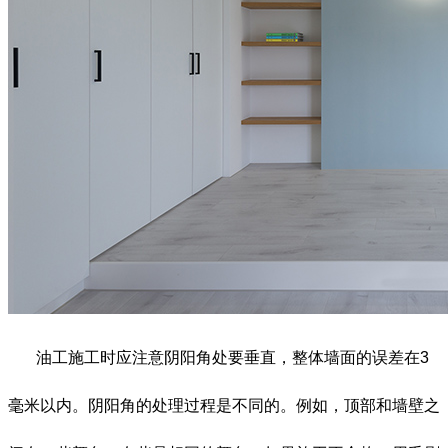
油工施工时应注意阴阳角处要垂直，整体墙面的误差在
3
毫米以内。阴阳角的处理过程是不同的。例如，顶部和墙壁之