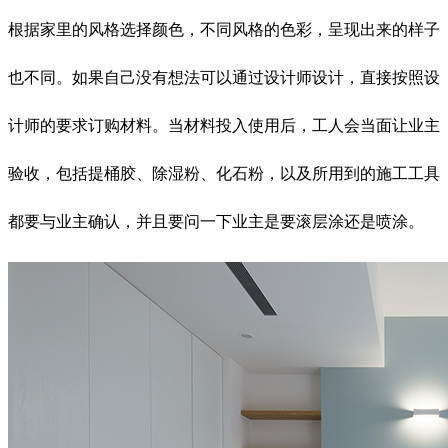
根据家里的风格选择颜色，不同风格的色彩，呈现出来的样子
也不同。如果自己没有想法可以通过设计师设计，直接按照设
计师的要求订购材料。当材料投入使用后，工人会当面让业主
验收，包括提桶胶、除湿粉、化石粉，以及所用到的施工工具
都要与业主确认，并且要问一下业主是要滚层涂还是喷涂。