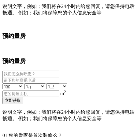
说明文字，例如；我们将在24小时内给您回复，请您保持电话
畅通。 例如；我们将保障您的个人信息安全等
预约量房
预约量房
2
m
立即获取
说明文字，例如；我们将在24小时内给您回复，请您保持电话
畅通。 例如；我们将保障您的个人信息安全等
01
您的爱家是首次装修么？