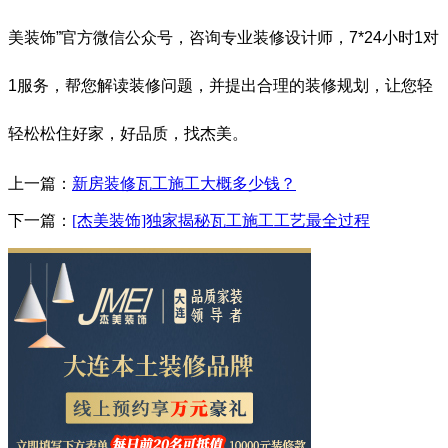
美装饰”官方微信公众号，咨询专业装修设计师，7*24小时1对
1服务，帮您解读装修问题，并提出合理的装修规划，让您轻
轻松松住好家，好品质，找杰美。
上一篇：
新房装修瓦工施工大概多少钱？
下一篇：
[杰美装饰]独家揭秘瓦工施工工艺最全过程