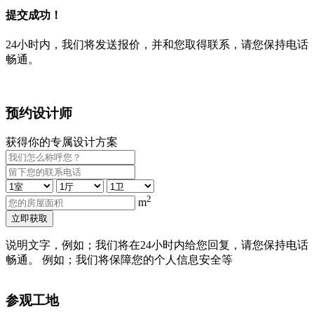
提交成功！
24小时内，我们将发送报价，并和您取得联系，请您保持电话
畅通。
预约设计师
获得你的专属设计方案
2
m
立即获取
说明文字，例如；我们将在24小时内给您回复，请您保持电话
畅通。 例如；我们将保障您的个人信息安全等
参观工地