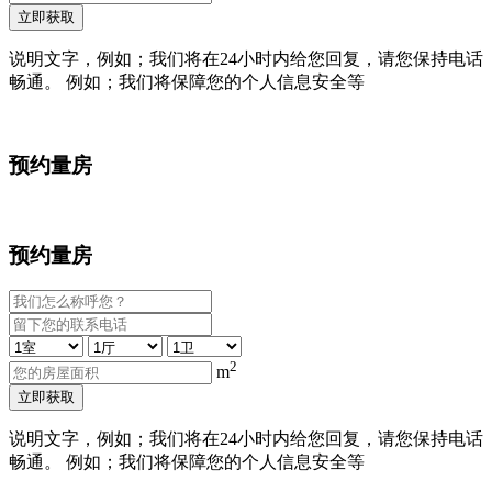
立即获取
说明文字，例如；我们将在24小时内给您回复，请您保持电话
畅通。 例如；我们将保障您的个人信息安全等
预约量房
预约量房
2
m
立即获取
说明文字，例如；我们将在24小时内给您回复，请您保持电话
畅通。 例如；我们将保障您的个人信息安全等