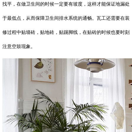
找平，在做卫生间的时候一定要有坡度，这样才能保证地漏处
于最低点，从而保障卫生间排水系统的通畅。瓦工还需要在装
修过程中贴墙砖，贴地砖，贴踢脚线，在贴砖的时候也要时刻
注意空鼓现象。