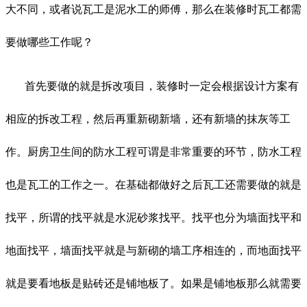
大不同，或者说瓦工是泥水工的师傅，那么在装修时瓦工都需
要做哪些工作呢？
首先要做的就是拆改项目，装修时一定会根据设计方案有
相应的拆改工程，然后再重新砌新墙，还有新墙的抹灰等工
作。厨房卫生间的防水工程可谓是非常重要的环节，防水工程
也是瓦工的工作之一。在基础都做好之后瓦工还需要做的就是
找平，所谓的找平就是水泥砂浆找平。找平也分为墙面找平和
地面找平，墙面找平就是与新砌的墙工序相连的，而地面找平
就是要看地板是贴砖还是铺地板了。如果是铺地板那么就需要