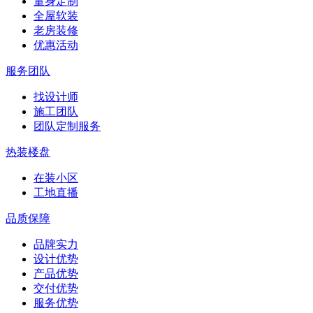
量身定制
全屋软装
老房装修
优惠活动
服务团队
找设计师
施工团队
团队定制服务
热装楼盘
在装小区
工地直播
品质保障
品牌实力
设计优势
产品优势
交付优势
服务优势