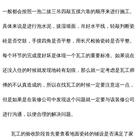
一般都会按照一泡二拔三吊四敲五摸六靠的顺序来进行施工。
具体来说是进行泡水泥，拔湿墙面，吊好水平线，轻敲判断瓷
砖是否空鼓，手摸四角是否平整，用长尺检验瓷砖是否平整。
每个环节的完成度好坏是体现一个瓦工的重要标准。如果说在
还没入住的时候就发现地砖有划痕，那么就一定考虑是瓦工师
傅的不认真造成的，所以在找瓦工的时候一定要注意这一点，
但是如果是在装修公司中发现这个问题就一定要与该装修公司
进行沟通，以便合理的解决问题。
瓦工的验收阶段首先要查看地面瓷砖的铺设是否满足了家