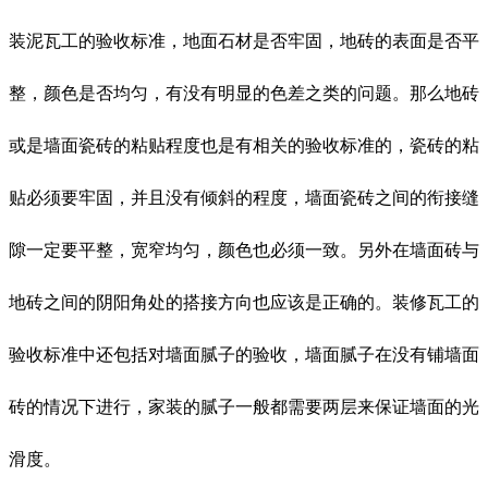
装泥瓦工的验收标准，地面石材是否牢固，地砖的表面是否平
整，颜色是否均匀，有没有明显的色差之类的问题。那么地砖
或是墙面瓷砖的粘贴程度也是有相关的验收标准的，瓷砖的粘
贴必须要牢固，并且没有倾斜的程度，墙面瓷砖之间的衔接缝
隙一定要平整，宽窄均匀，颜色也必须一致。另外在墙面砖与
地砖之间的阴阳角处的搭接方向也应该是正确的。装修瓦工的
验收标准中还包括对墙面腻子的验收，墙面腻子在没有铺墙面
砖的情况下进行，家装的腻子一般都需要两层来保证墙面的光
滑度。