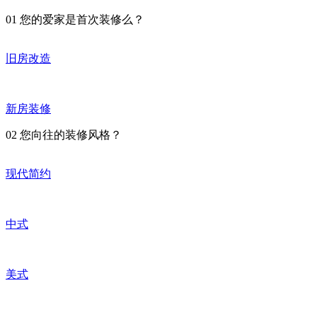
01
您的爱家是首次装修么？
旧房改造
新房装修
02
您向往的装修风格？
现代简约
中式
美式