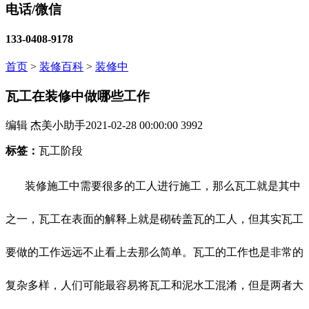
电话/微信
133-0408-9178
首页
>
装修百科
>
装修中
瓦工在装修中做哪些工作
编辑 杰美小助手
2021-02-28 00:00:00
3992
标签：
瓦工阶段
装修施工中需要很多的工人进行施工，那么瓦工就是其中
之一，瓦工在表面的解释上就是砌砖盖瓦的工人，但其实瓦工
要做的工作远远不止看上去那么简单。瓦工的工作也是非常的
复杂多样，人们可能最容易将瓦工和泥水工混淆，但是两者大