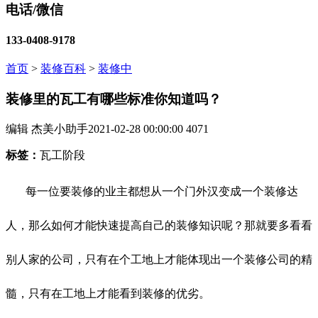
电话/微信
133-0408-9178
首页
>
装修百科
>
装修中
装修里的瓦工有哪些标准你知道吗？
编辑 杰美小助手
2021-02-28 00:00:00
4071
标签：
瓦工阶段
每一位要装修的业主都想从一个门外汉变成一个装修达
人，那么如何才能快速提高自己的装修知识呢？那就要多看看
别人家的公司，只有在个工地上才能体现出一个装修公司的精
髓，只有在工地上才能看到装修的优劣。