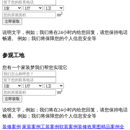
2
m
立即获取
说明文字，例如；我们将在24小时内给您回复，请您保持电话
畅通。 例如；我们将保障您的个人信息安全等
参观工地
您有一个家装梦我们帮您实现它
2
m
立即获取
说明文字，例如；我们将在24小时内给您回复，请您保持电话
畅通。 例如；我们将保障您的个人信息安全等
装修案例
家装案例
工装案例
软装案例
装修效果图
精品案例
全