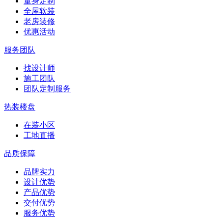
量身定制
全屋软装
老房装修
优惠活动
服务团队
找设计师
施工团队
团队定制服务
热装楼盘
在装小区
工地直播
品质保障
品牌实力
设计优势
产品优势
交付优势
服务优势