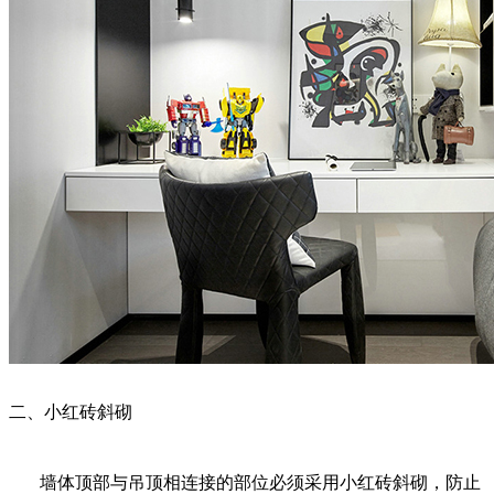
二、小红砖斜砌
墙体顶部与吊顶相连接的部位必须采用小红砖斜砌，防止