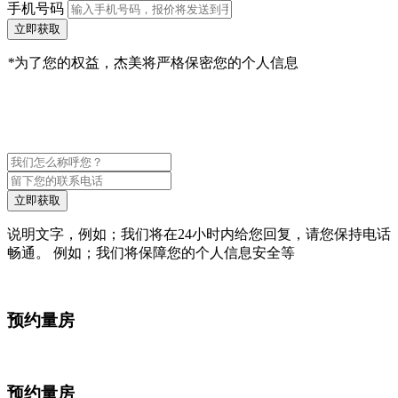
手机号码
立即获取
*
为了您的权益，杰美将严格保密您的个人信息
立即获取
说明文字，例如；我们将在24小时内给您回复，请您保持电话
畅通。 例如；我们将保障您的个人信息安全等
预约量房
预约量房