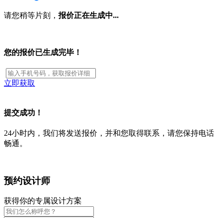
请您稍等片刻，
报价正在生成中...
您的报价已生成完毕！
立即获取
提交成功！
24小时内，我们将发送报价，并和您取得联系，请您保持电话
畅通。
预约设计师
获得你的专属设计方案