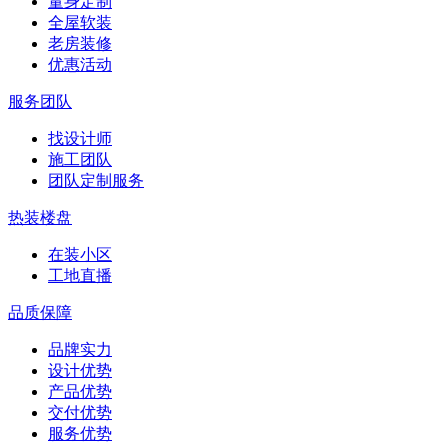
量身定制
全屋软装
老房装修
优惠活动
服务团队
找设计师
施工团队
团队定制服务
热装楼盘
在装小区
工地直播
品质保障
品牌实力
设计优势
产品优势
交付优势
服务优势