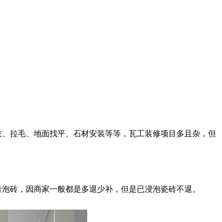
灰、拉毛、地面找平、石材安装等等，瓦工装修项目多且杂，但
量泡砖，因商家一般都是多退少补，但是已浸泡瓷砖不退。