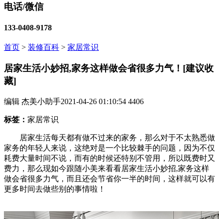
电话/微信
133-0408-9178
首页
>
装修百科
>
家居常识
居家生活小妙招,家务这样做会省很多力气！[建议收
藏]
编辑 杰美小助手
2021-04-26 01:10:54
4406
标签：
家居常识
居家生活每天都有做不过来的家务，那么对于不太熟悉做
家务的年轻人来说，这绝对是一个比较棘手的问题，因为不仅
耗费大量时间不说，而有的时候还特别不管用，所以既费时又
费力，那么现如今跟随小美来看看居家生活小妙招,家务这样
做会省很多力气，而且还会节省你一半的时间，这样就可以有
更多时间去做些别的事情啦！