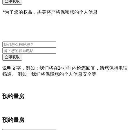
立即获取
*
为了您的权益，杰美将严格保密您的个人信息
立即获取
说明文字，例如；我们将在24小时内给您回复，请您保持电话
畅通。 例如；我们将保障您的个人信息安全等
预约量房
预约量房