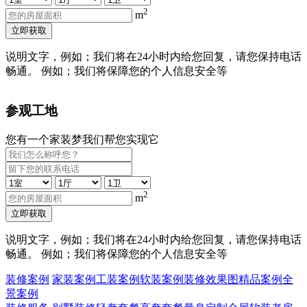
2
m
立即获取
说明文字，例如；我们将在24小时内给您回复，请您保持电话
畅通。 例如；我们将保障您的个人信息安全等
参观工地
您有一个家装梦我们帮您实现它
2
m
立即获取
说明文字，例如；我们将在24小时内给您回复，请您保持电话
畅通。 例如；我们将保障您的个人信息安全等
装修案例
家装案例
工装案例
软装案例
装修效果图
精品案例
全
景案例