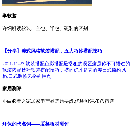
学软装
详细解读软装、全包、半包、硬装的区别
【分享】美式风格软装搭配，五大巧妙搭配技巧
2021-11-27
软装搭配色彩搭配最常犯的误区
这是你不可错过的
软装搭配技巧
软装搭配技巧，搭的好才是真的美
日式简约风
格,日式装修风格的特点
家居测评
小白必看之家居家电产品选购要点,优质测评,条条精选
环保的代名词——爱格板材测评