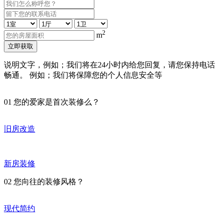
2
m
立即获取
说明文字，例如；我们将在24小时内给您回复，请您保持电话
畅通。 例如；我们将保障您的个人信息安全等
01
您的爱家是首次装修么？
旧房改造
新房装修
02
您向往的装修风格？
现代简约