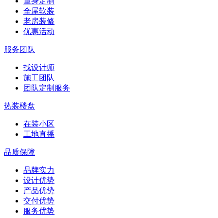
量身定制
全屋软装
老房装修
优惠活动
服务团队
找设计师
施工团队
团队定制服务
热装楼盘
在装小区
工地直播
品质保障
品牌实力
设计优势
产品优势
交付优势
服务优势