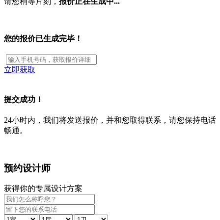
请您稍等片刻，
报价正在生成中...
您的报价已生成完毕！
立即获取
提交成功！
24小时内，我们将发送报价，并和您取得联系，请您保持电话
畅通。
预约设计师
获得你的专属设计方案