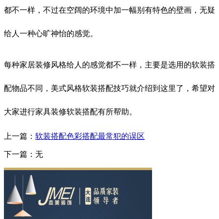
都不一样，不过在空阔的环境中加一幅别有特色的壁画，无疑
给人一种心旷神怡的感觉。
每种家居装修风格给人的感觉都不一样，主要是选用的软装搭
配物品不同，美式风格软装搭配技巧就介绍到这里了，希望对
大家进行家具装修软装搭配有所帮助。
上一篇：
软装搭配色彩搭配最常犯的误区
下一篇：无