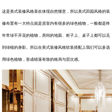
这是美式装修风格喜欢体现自然惬意，所以美式田园风格的装
修布置有一大特点就是居室内有很多的绿色植物，一般都是终
年常绿不开花的植物，房间的地面、柜子上、桌子上都可以见
到绿植的身影。所以在美式装修风格软装搭配上我们可以多选
用绿色植物，形成错落有致的格局与层次感。