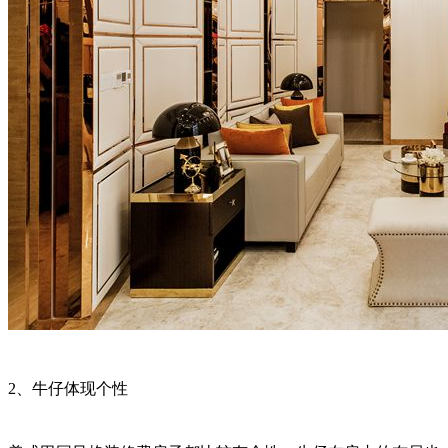
2、牛仔体现个性