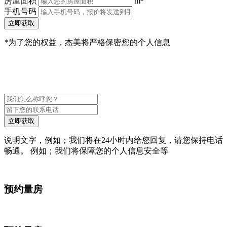
房屋面积
m
手机号码
立即获取
*
为了您的权益，杰美将严格保密您的个人信息
立即获取
说明文字，例如；我们将在24小时内给您回复，请您保持电话
畅通。 例如；我们将保障您的个人信息安全等
预约量房