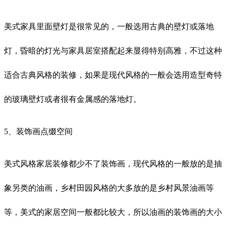
美式家具里面壁灯是很常见的，一般选用古典的壁灯或落地
灯，昏暗的灯光与家具居室搭配起来显得特别高雅，不过这种
适合古典风格的装修，如果是现代风格的一般会选用造型奇特
的玻璃壁灯或者很有金属感的落地灯。
5、装饰画点缀空间
美式风格家居装修都少不了装饰画，现代风格的一般放的是抽
象另类的油画，乡村田园风格的大多放的是乡村风景油画等
等，美式的家居空间一般都比较大，所以油画的装饰画的大小