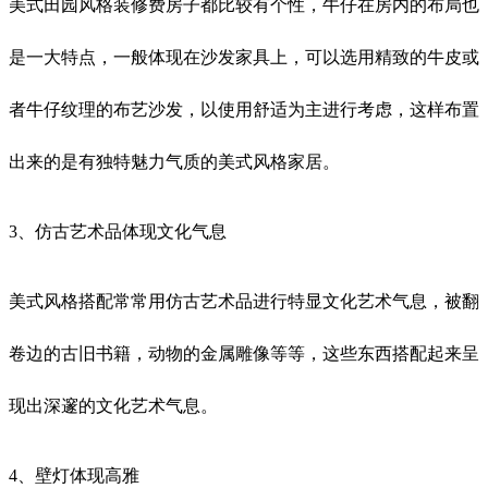
美式田园风格装修费房子都比较有个性，牛仔在房内的布局也
是一大特点，一般体现在沙发家具上，可以选用精致的牛皮或
者牛仔纹理的布艺沙发，以使用舒适为主进行考虑，这样布置
出来的是有独特魅力气质的美式风格家居。
3、仿古艺术品体现文化气息
美式风格搭配常常用仿古艺术品进行特显文化艺术气息，被翻
卷边的古旧书籍，动物的金属雕像等等，这些东西搭配起来呈
现出深邃的文化艺术气息。
4、壁灯体现高雅