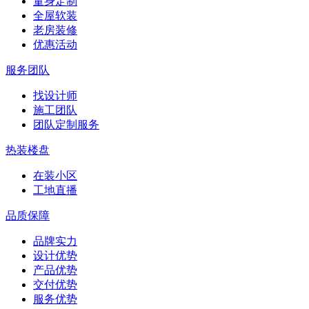
量身定制
全屋软装
老房装修
优惠活动
服务团队
找设计师
施工团队
团队定制服务
热装楼盘
在装小区
工地直播
品质保障
品牌实力
设计优势
产品优势
交付优势
服务优势