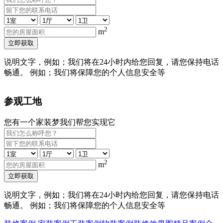
2
m
立即获取
说明文字，例如；我们将在24小时内给您回复，请您保持电话
畅通。 例如；我们将保障您的个人信息安全等
参观工地
您有一个家装梦我们帮您实现它
2
m
立即获取
说明文字，例如；我们将在24小时内给您回复，请您保持电话
畅通。 例如；我们将保障您的个人信息安全等