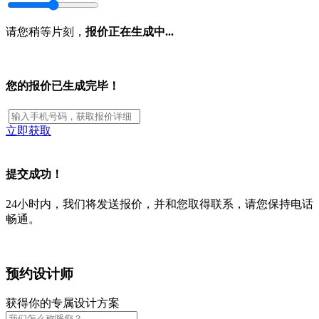
请您稍等片刻，
报价正在生成中...
您的报价已生成完毕！
立即获取
提交成功！
24小时内，我们将发送报价，并和您取得联系，请您保持电话
畅通。
预约设计师
获得你的专属设计方案