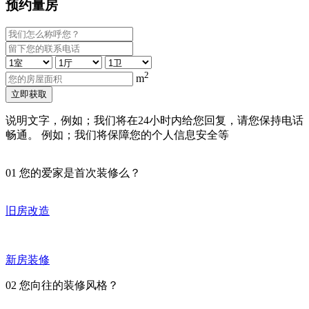
预约量房
2
m
立即获取
说明文字，例如；我们将在24小时内给您回复，请您保持电话
畅通。 例如；我们将保障您的个人信息安全等
01
您的爱家是首次装修么？
旧房改造
新房装修
02
您向往的装修风格？