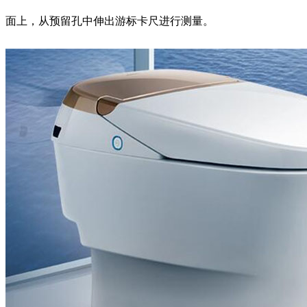
面上，从预留孔中伸出游标卡尺进行测量。