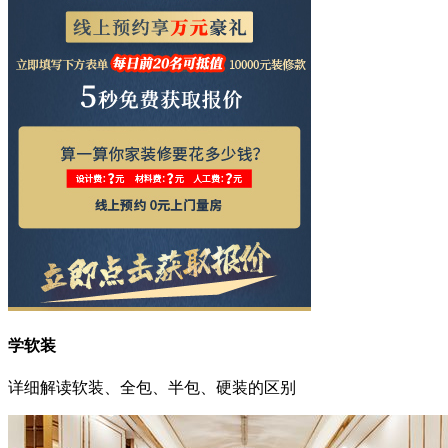
学软装
详细解读软装、全包、半包、硬装的区别