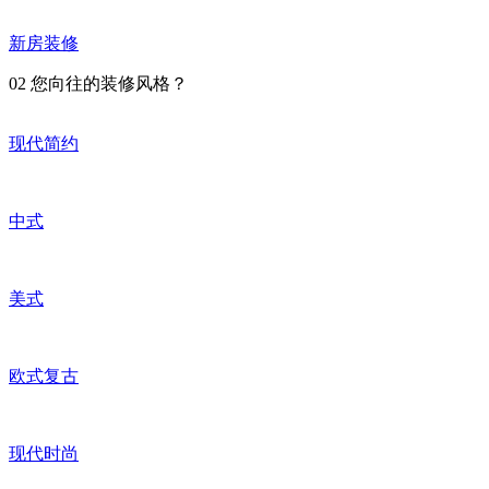
新房装修
02
您向往的装修风格？
现代简约
中式
美式
欧式复古
现代时尚