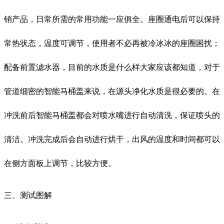
销产品，日常所需的常用功能一应俱全。座圈通电后可以保持
常热状态，温度可调节，使用者不必再被冷冰冰的座圈困扰；
配备前置滤水器，目前的水质是什么样大家应该都知道，对于
管道细密的智能马桶盖来说，在源头净化水质是很必要的。在
冲洗前后智能马桶盖都会对喷水嘴进行自动清洗，保证喷头的
清洁。冲洗完成后会自动进行烘干，出风的温度和时间都可以
在侧方面板上调节，比较方便。
三、测试图解