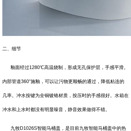
二、细节
釉面经过
1280
℃高温烧制，形成无孔保护层，手感平滑。
内部管道360°施釉，可以让污物更顺畅的通过，降低粘连的
几率。冲水按键为全铜镀铬材质，按压时的手感很好。水箱在
冲水和上水时都没有明显噪音，静音效果做得不错。
九牧
D1026S
智能马桶盖，是目前九牧智能马桶盖中的热