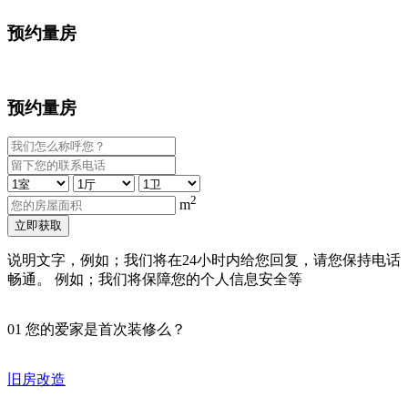
预约量房
预约量房
2
m
立即获取
说明文字，例如；我们将在24小时内给您回复，请您保持电话
畅通。 例如；我们将保障您的个人信息安全等
01
您的爱家是首次装修么？
旧房改造