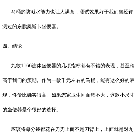
马桶的防溅水能力也让人满意，测试效果好于我们曾经评
测过的东鹏奥斯卡坐便器。
四、结论
九牧
1166
连体坐便器的几项指标都有不错的表现，甚至稍
高于我们的预期。作为一款千元左右的马桶，能有这么好的表
现，性价比确实很高。如果您家卫生间面积不大，这款小尺寸
的坐便器是个很好的选择。
应该将每分钱都花在刀刃上而不是刀背上，上面就是对九