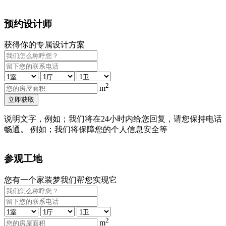
预约设计师
获得你的专属设计方案
2
m
立即获取
说明文字，例如；我们将在24小时内给您回复，请您保持电话
畅通。 例如；我们将保障您的个人信息安全等
参观工地
您有一个家装梦我们帮您实现它
2
m