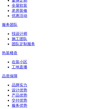
量身定制
全屋软装
老房装修
优惠活动
服务团队
找设计师
施工团队
团队定制服务
热装楼盘
在装小区
工地直播
品质保障
品牌实力
设计优势
产品优势
交付优势
服务优势