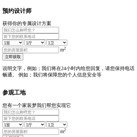
预约设计师
获得你的专属设计方案
2
m
立即获取
说明文字，例如；我们将在24小时内给您回复，请您保持电话
畅通。 例如；我们将保障您的个人信息安全等
参观工地
您有一个家装梦我们帮您实现它
2
m