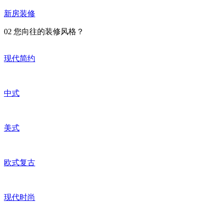
新房装修
02
您向往的装修风格？
现代简约
中式
美式
欧式复古
现代时尚