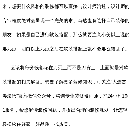
来，想要什么风格的装修都可以直接与设计师沟通，设计师的
专业程度绝对会呈现一个完美的家。当然也有选择自己装修的
朋友，如果是自己进行软装搭配，那么就要注意小美以上说的
那几点，明白以上几点之后在软装搭配上就不会那么错乱了。
应该将每分钱都花在刀刃上而不是刀背上，上面就是对软
装搭配的相关解答。想要了解更多装修知识，可关注“大连杰
美装饰”官方微信公众号，咨询专业装修设计师，7*24小时1对
1服务，帮您解读装修问题，并提出合理的装修规划，让您轻
轻松松住好家，好品质，找杰美。