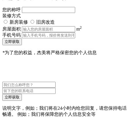
您的称呼
装修方式
新房装修
旧房改造
2
房屋面积
m
手机号码
立即获取
*
为了您的权益，杰美将严格保密您的个人信息
立即获取
说明文字，例如；我们将在24小时内给您回复，请您保持电话
畅通。 例如；我们将保障您的个人信息安全等