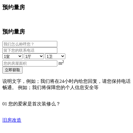
预约量房
预约量房
2
m
立即获取
说明文字，例如；我们将在24小时内给您回复，请您保持电话
畅通。 例如；我们将保障您的个人信息安全等
01
您的爱家是首次装修么？
旧房改造