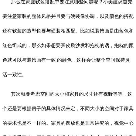
那么在家庭软装搭配中要注意哪些问题呢？小美建议首先
要注意家装的整体风格并且要与硬装像协调，以及颜色的搭配
还有软装的造型也要与硬装相匹配。比如说装饰画是由蓝色和
红色组成的，那么如果想要买皮质沙发和抱枕的话，抱枕的颜
色就可以与装饰画有一致
的颜色，这样会让整个空间保持灵
活一致性。
其次就要考虑空间的大小和家具的尺寸还有视野等等，这
个还是要根据房子的具体情况来定，不同大小的空间对于家具
的要求也是不一样的。家具的摆放也是非常讲究的，视觉中心