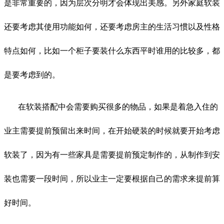
是非常重要的，因为层次分明才会体现出美感。另外家庭软装
还要考虑其使用功能如何，还要考虑房主的生活习惯以及性格
特点如何，比如一个柜子要装什么东西平时谁用的比较多，都
是要考虑到的。
在软装搭配中会需要购买很多的物品，如果是着急入住的
业主需要提前预留出来时间，在开始硬装的时候就要开始考虑
软装了，因为有一些家具是需要提前预定制作的，从制作到安
装也需要一段时间，所以业主一定要根据自己的需求来提前算
好时间。