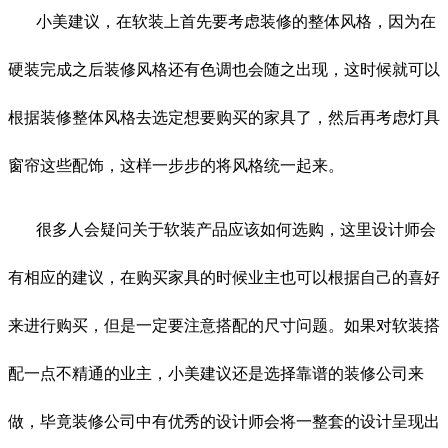
小美建议，在软装上首先要考虑装修的整体风格，因为在
硬装完成之后装修风格还有色调也会随之出现，这时候就可以
根据装修整体风格去选定想要购买的家具了，然后再考虑灯具
窗帘这些配饰，这样一步步的将风格统一起来。
很多人会疑问关于软装产品应该如何选购，这里设计师会
有相应的建议，在购买家具的时候业主也可以根据自己的喜好
来进行购买，但是一定要注意搭配的尺寸问题。如果对软装搭
配一点不精通的业主，小美建议还是选择靠谱的装修公司来
做，毕竟装修公司中有优秀的设计师会将一整套的设计呈现出