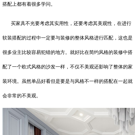
搭配上都有着很多学问。
买家具不光要考虑其实用性，还要考虑其美观性，在进行
软装搭配的过程中一定要与装修的整体风格进行匹配，这也是
很多业主比较容易犯错的地方。就好比在简约风格的装修中搭
配了一个欧式风格的沙发一样，不仅不美观还影响了整体的家
装环境。虽然单品好看但是要是与风格不一样的搭配在一起就
会非常的不美观。