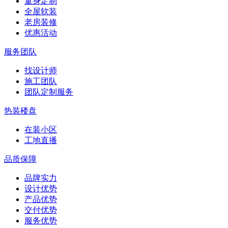
量身定制
全屋软装
老房装修
优惠活动
服务团队
找设计师
施工团队
团队定制服务
热装楼盘
在装小区
工地直播
品质保障
品牌实力
设计优势
产品优势
交付优势
服务优势