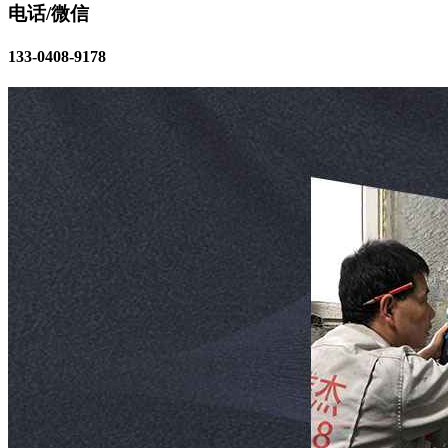
电话/微信
133-0408-9178