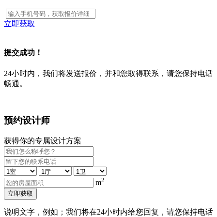
立即获取
提交成功！
24小时内，我们将发送报价，并和您取得联系，请您保持电话
畅通。
预约设计师
获得你的专属设计方案
2
m
立即获取
说明文字，例如；我们将在24小时内给您回复，请您保持电话