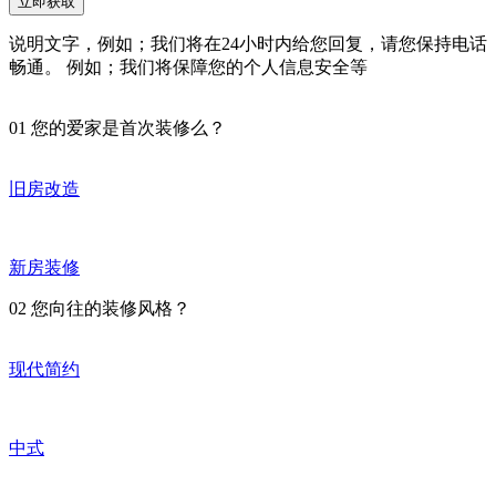
立即获取
说明文字，例如；我们将在24小时内给您回复，请您保持电话
畅通。 例如；我们将保障您的个人信息安全等
01
您的爱家是首次装修么？
旧房改造
新房装修
02
您向往的装修风格？
现代简约
中式