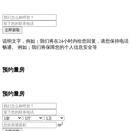
立即获取
说明文字，例如；我们将在24小时内给您回复，请您保持电话
畅通。 例如；我们将保障您的个人信息安全等
预约量房
预约量房
2
m