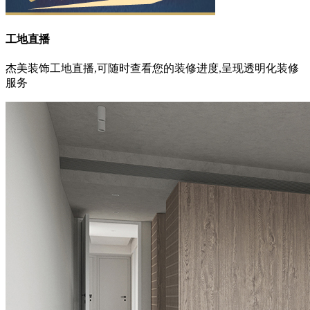
工地直播
杰美装饰工地直播,可随时查看您的装修进度,呈现透明化装修
服务