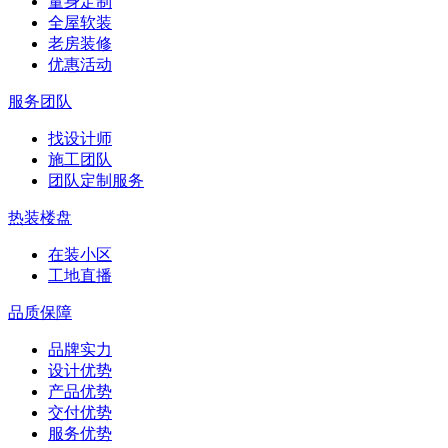
量身定制
全屋软装
老房装修
优惠活动
服务团队
找设计师
施工团队
团队定制服务
热装楼盘
在装小区
工地直播
品质保障
品牌实力
设计优势
产品优势
交付优势
服务优势