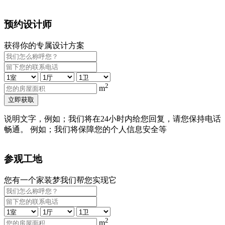
预约设计师
获得你的专属设计方案
2
m
立即获取
说明文字，例如；我们将在24小时内给您回复，请您保持电话
畅通。 例如；我们将保障您的个人信息安全等
参观工地
您有一个家装梦我们帮您实现它
2
m