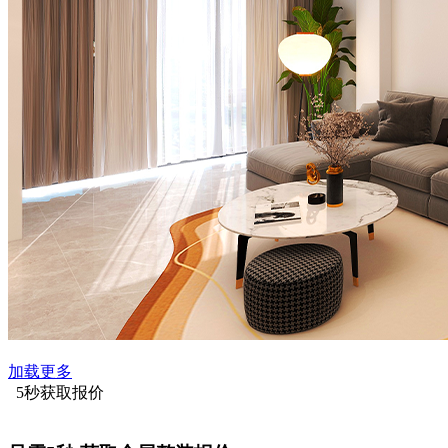
加载更多
5秒获取报价