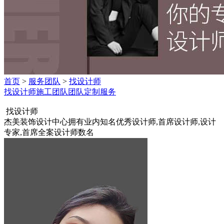
首页
>
服务团队
>
找设计师
找设计师
施工团队
团队定制服务
找设计师
杰美装饰设计中心拥有业内知名优秀设计师,首席设计师,设计
专家,首席全案设计师数名