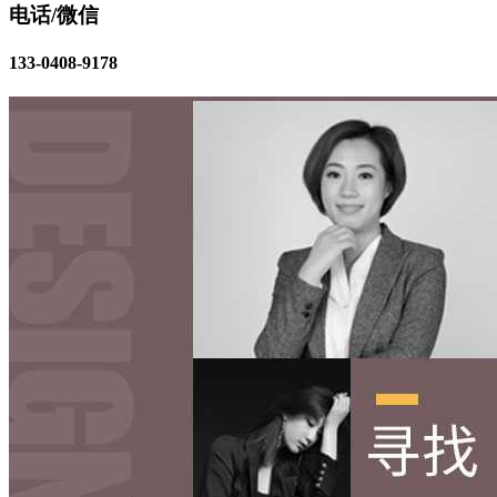
电话/微信
133-0408-9178