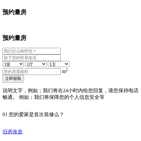
预约量房
预约量房
2
m
立即获取
说明文字，例如；我们将在24小时内给您回复，请您保持电话
畅通。 例如；我们将保障您的个人信息安全等
01
您的爱家是首次装修么？
旧房改造