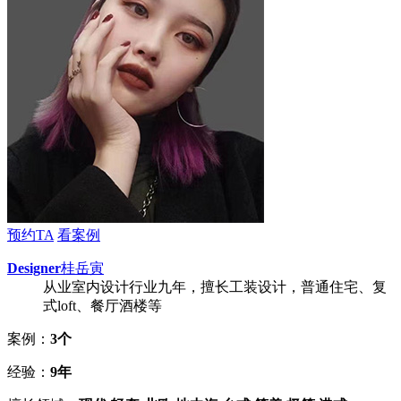
预约TA
看案例
Designer
桂岳寅
从业室内设计行业九年，擅长工装设计，普通住宅、复
式loft、餐厅酒楼等
案例：
3个
经验：
9年