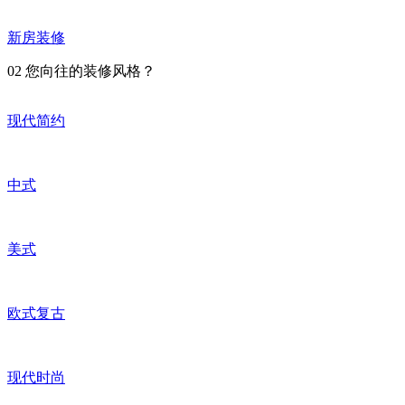
新房装修
02
您向往的装修风格？
现代简约
中式
美式
欧式复古
现代时尚