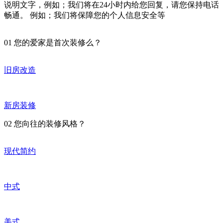
说明文字，例如；我们将在24小时内给您回复，请您保持电话
畅通。 例如；我们将保障您的个人信息安全等
01
您的爱家是首次装修么？
旧房改造
新房装修
02
您向往的装修风格？
现代简约
中式
美式