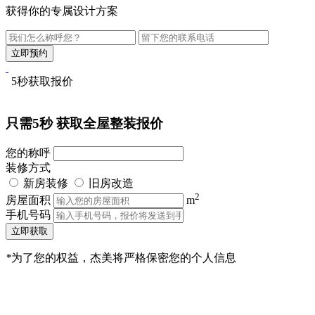
获得你的专属设计方案
5秒获取报价
只需5秒
获取全屋整装报价
您的称呼
装修方式
新房装修
旧房改造
2
房屋面积
m
手机号码
立即获取
*
为了您的权益，杰美将严格保密您的个人信息