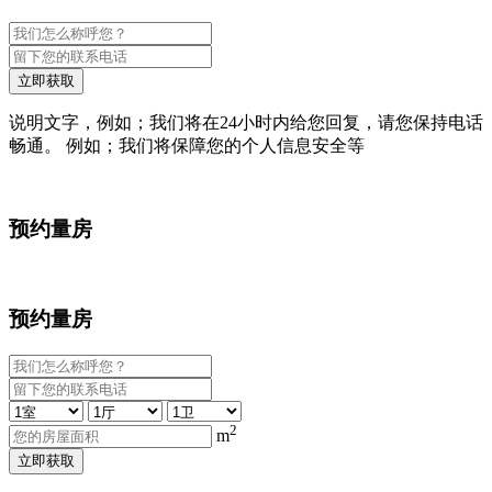
立即获取
说明文字，例如；我们将在24小时内给您回复，请您保持电话
畅通。 例如；我们将保障您的个人信息安全等
预约量房
预约量房
2
m
立即获取