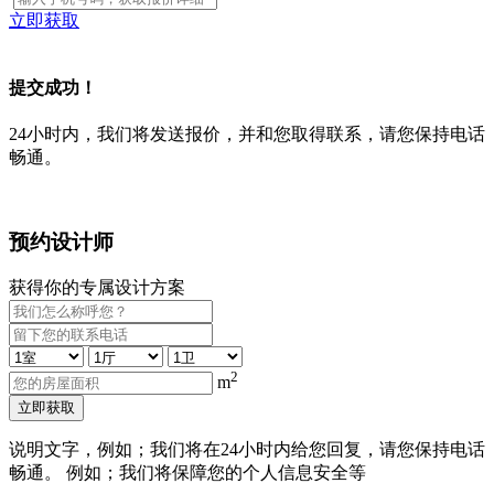
立即获取
提交成功！
24小时内，我们将发送报价，并和您取得联系，请您保持电话
畅通。
预约设计师
获得你的专属设计方案
2
m
立即获取
说明文字，例如；我们将在24小时内给您回复，请您保持电话
畅通。 例如；我们将保障您的个人信息安全等