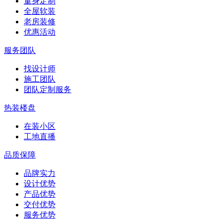
量身定制
全屋软装
老房装修
优惠活动
服务团队
找设计师
施工团队
团队定制服务
热装楼盘
在装小区
工地直播
品质保障
品牌实力
设计优势
产品优势
交付优势
服务优势