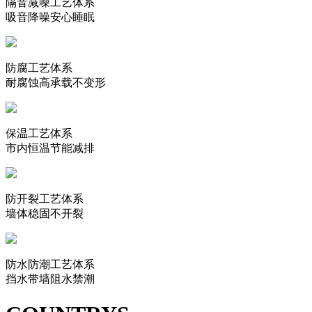
隔音减噪工艺体系
吸音降噪安心睡眠
防腐工艺体系
耐腐蚀高承载不变形
保温工艺体系
市内恒温节能减排
防开裂工艺体系
墙体稳固不开裂
防水防潮工艺体系
挡水带墙阻水禁潮