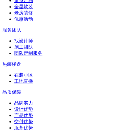
量身定制
全屋软装
老房装修
优惠活动
服务团队
找设计师
施工团队
团队定制服务
热装楼盘
在装小区
工地直播
品质保障
品牌实力
设计优势
产品优势
交付优势
服务优势