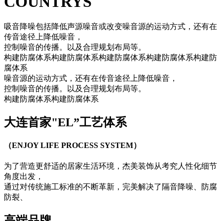
COUNTRYS
吸音降噪包括降低声源噪音或改变噪音源的运动方式，还有在
传音途径上降低噪音，
控制噪音的传播。以及合理规划布局等。
构建防腐体系构建防腐体系构建防腐体系构建防腐体系构建防
腐体系
噪音源的运动方式，还有在传音途径上降低噪音，
控制噪音的传播。以及合理规划布局等。
构建防腐体系构建防腐体系
大连首家"EL”工艺体系
（ENJOY LIFE PROCESS SYSTEM）
为了营造更舒适的居家生活环境，杰美装饰从考究人性化细节
角度出发，
通过对传统施工标准的不断革新，完美解决了隔音降噪、防腐
防裂、
高端
品牌