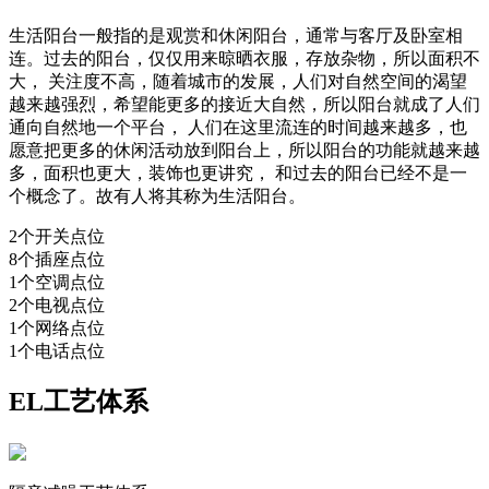
生活阳台一般指的是观赏和休闲阳台，通常与客厅及卧室相
连。过去的阳台，仅仅用来晾晒衣服，存放杂物，所以面积不
大， 关注度不高，随着城市的发展，人们对自然空间的渴望
越来越强烈，希望能更多的接近大自然，所以阳台就成了人们
通向自然地一个平台， 人们在这里流连的时间越来越多，也
愿意把更多的休闲活动放到阳台上，所以阳台的功能就越来越
多，面积也更大，装饰也更讲究， 和过去的阳台已经不是一
个概念了。故有人将其称为生活阳台。
2个开关点位
8个插座点位
1个空调点位
2个电视点位
1个网络点位
1个电话点位
EL
工艺体系