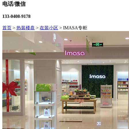
电话/微信
133-0408-9178
首页
>
热装楼盘
>
在装小区
>
IMASA专柜