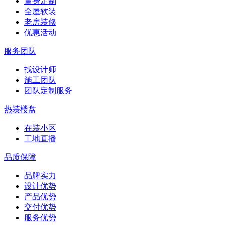
量身定制
全屋软装
老房装修
优惠活动
服务团队
找设计师
施工团队
团队定制服务
热装楼盘
在装小区
工地直播
品质保障
品牌实力
设计优势
产品优势
交付优势
服务优势