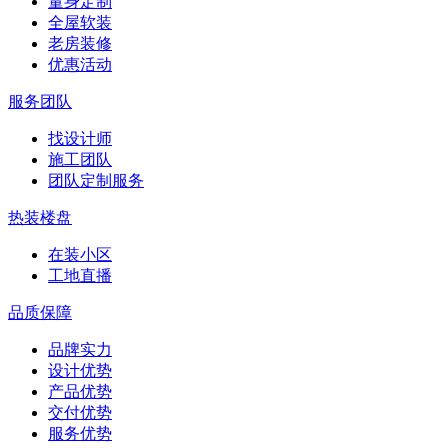
量身定制
全屋软装
老房装修
优惠活动
服务团队
找设计师
施工团队
团队定制服务
热装楼盘
在装小区
工地直播
品质保障
品牌实力
设计优势
产品优势
交付优势
服务优势