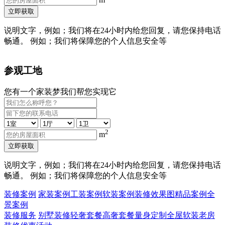
立即获取
说明文字，例如；我们将在24小时内给您回复，请您保持电话
畅通。 例如；我们将保障您的个人信息安全等
参观工地
您有一个家装梦我们帮您实现它
2
m
立即获取
说明文字，例如；我们将在24小时内给您回复，请您保持电话
畅通。 例如；我们将保障您的个人信息安全等
装修案例
家装案例
工装案例
软装案例
装修效果图
精品案例
全
景案例
装修服务
别墅装修
轻奢套餐
高奢套餐
量身定制
全屋软装
老房