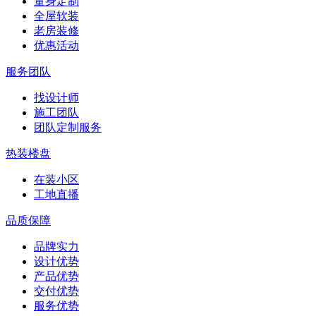
量身定制
全屋软装
老房装修
优惠活动
服务团队
找设计师
施工团队
团队定制服务
热装楼盘
在装小区
工地直播
品质保障
品牌实力
设计优势
产品优势
交付优势
服务优势