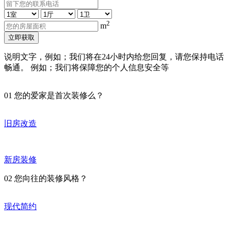
2
m
立即获取
说明文字，例如；我们将在24小时内给您回复，请您保持电话
畅通。 例如；我们将保障您的个人信息安全等
01
您的爱家是首次装修么？
旧房改造
新房装修
02
您向往的装修风格？
现代简约