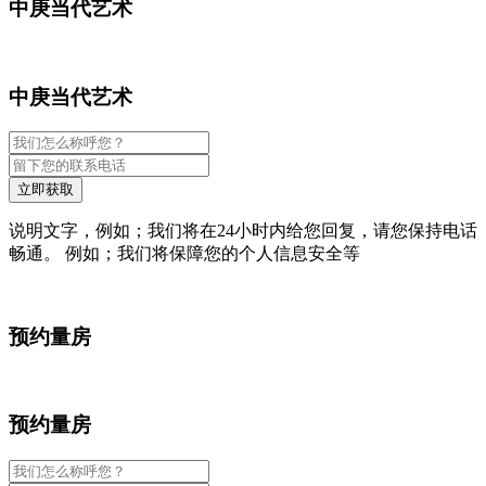
中庚当代艺术
中庚当代艺术
立即获取
说明文字，例如；我们将在24小时内给您回复，请您保持电话
畅通。 例如；我们将保障您的个人信息安全等
预约量房
预约量房