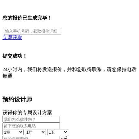
您的报价已生成完毕！
立即获取
提交成功！
24小时内，我们将发送报价，并和您取得联系，请您保持电话
畅通。
预约设计师
获得你的专属设计方案
2
m