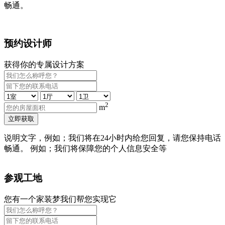
畅通。
预约设计师
获得你的专属设计方案
2
m
立即获取
说明文字，例如；我们将在24小时内给您回复，请您保持电话
畅通。 例如；我们将保障您的个人信息安全等
参观工地
您有一个家装梦我们帮您实现它