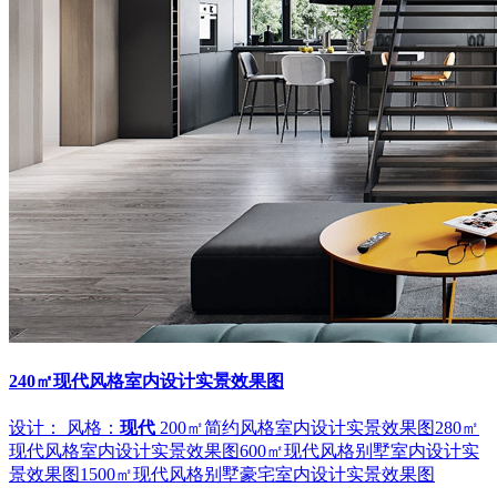
240㎡现代风格室内设计实景效果图
设计：
风格：
现代
200㎡简约风格室内设计实景效果图
280㎡
现代风格室内设计实景效果图
600㎡现代风格别墅室内设计实
景效果图
1500㎡现代风格别墅豪宅室内设计实景效果图