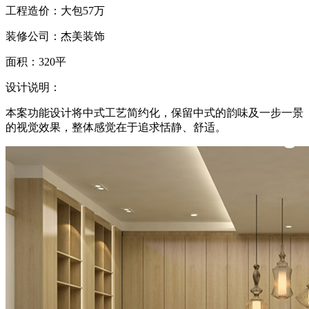
工程造价：大包57万
装修公司：杰美装饰
面积：320平
设计说明：
本案功能设计将中式工艺简约化，保留中式的韵味及一步一景
的视觉效果，整体感觉在于追求恬静、舒适。