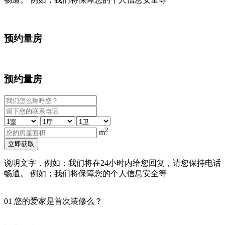
预约量房
预约量房
2
m
立即获取
说明文字，例如；我们将在24小时内给您回复，请您保持电话
畅通。 例如；我们将保障您的个人信息安全等
01
您的爱家是首次装修么？