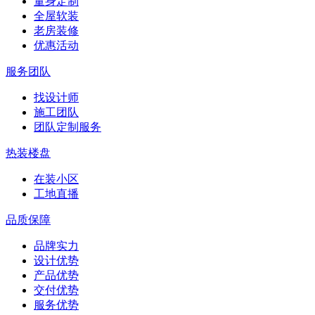
量身定制
全屋软装
老房装修
优惠活动
服务团队
找设计师
施工团队
团队定制服务
热装楼盘
在装小区
工地直播
品质保障
品牌实力
设计优势
产品优势
交付优势
服务优势