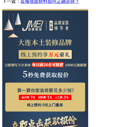
下一篇：
装修墙面材料如何正确选择？