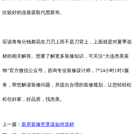
比较好的连接器取代黑胶布。
应该将每分钱都花在刀刃上而不是刀背上，上面就是对夏季选
材的相关解答。想要了解更多装修知识，可关注“大连杰美装
饰”官方微信公众号，咨询专业装修设计师，7*24小时1对1服
务，帮您解读装修问题，并提出合理的装修规划，让您轻轻松
松住好家，好品质，找杰美。
上一篇：
新房装修究竟该如何选材