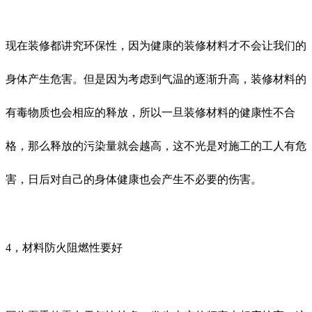
现在装修都讲究环保性，因为健康的装修材料才不会让我们的
身体产生危害。但是因为考虑到气温的逐渐升高，装修材料的
有毒物质也会相应的释放，所以一旦装修材料的健康性不合
格，那么释放的污染量就会越高，这不光是对施工的工人有危
害，日后对自己的身体健康也会产生不必要的伤害。
4，材料防火阻燃性要好