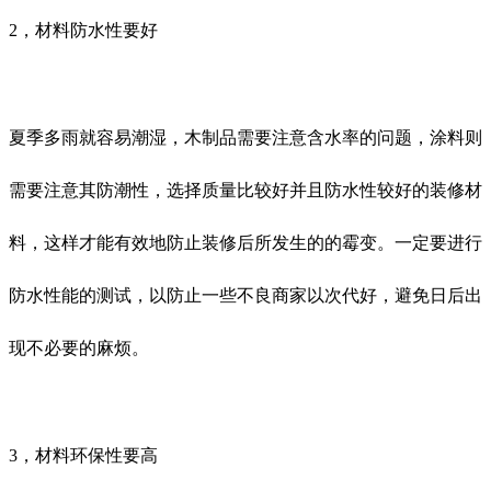
2，材料防水性要好
夏季多雨就容易潮湿，木制品需要注意含水率的问题，涂料则
需要注意其防潮性，选择质量比较好并且防水性较好的装修材
料，这样才能有效地防止装修后所发生的的霉变。一定要进行
防水性能的测试，以防止一些不良商家以次代好，避免日后出
现不必要的麻烦。
3，材料环保性要高