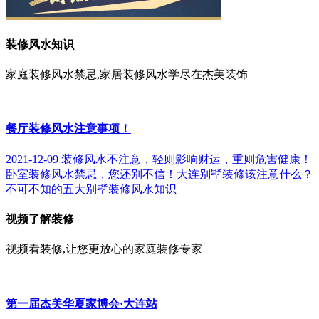
装修风水知识
家庭装修风水禁忌,家居装修风水学尽在杰美装饰
餐厅装修风水注意事项！
2021-12-09
装修风水不注意，轻则影响财运，重则危害健康！
卧室装修风水禁忌，您还别不信！
大连别墅装修该注意什么？
不可不知的五大别墅装修风水知识
视频了解装修
视频看装修,让您更放心的家庭装修专家
第一届杰美华夏家博会·大连站