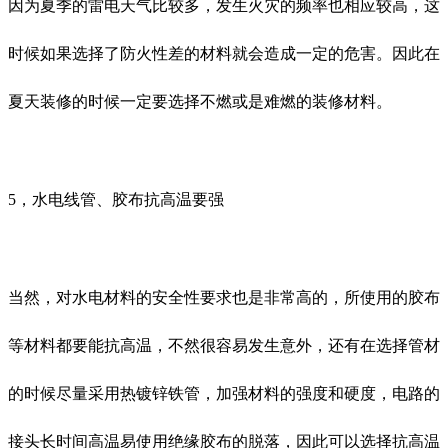
因为夏季的雷电天气比较多，发生火灾的频率也相应较高，这
时候如果选择了防火性差的材料就会造成一定的危害。因此在
夏天装修的时候一定要选择不燃或是难燃的装修材料。
5，水电线管、胶布抗高温要强
当然，对水电材料的安全性要求也是非常高的，所使用的胶布
等材料都要能抗高温，不然很容易发生意外，还有在选择管材
的时候尽量采用热镀锌铁管，加强材料的强度和硬度，电路的
接头长时间高温易使用绝缘胶布的脱落，因此可以选择抗高温