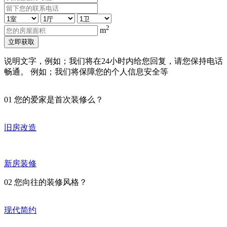
2
m
立即获取
说明文字，例如；我们将在24小时内给您回复，请您保持电话
畅通。 例如；我们将保障您的个人信息安全等
01
您的爱家是首次装修么？
旧房改造
新房装修
02
您向往的装修风格？
现代简约