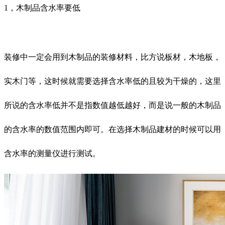
1，木制品含水率要低
装修中一定会用到木制品的装修材料，比方说板材，木地板，
实木门等，这时候就需要选择含水率低的且较为干燥的，这里
所说的含水率低并不是指数值越低越好，而是说一般的木制品
的含水率的数值范围内即可。在选择木制品建材的时候可以用
含水率的测量仪进行测试。