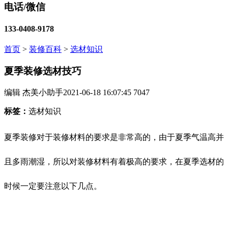
电话/微信
133-0408-9178
首页
>
装修百科
>
选材知识
夏季装修选材技巧
编辑 杰美小助手
2021-06-18 16:07:45
7047
标签：
选材知识
夏季装修对于装修材料的要求是非常高的，由于夏季气温高并
且多雨潮湿，所以对装修材料有着极高的要求，在夏季选材的
时候一定要注意以下几点。