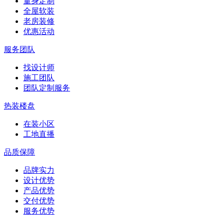
量身定制
全屋软装
老房装修
优惠活动
服务团队
找设计师
施工团队
团队定制服务
热装楼盘
在装小区
工地直播
品质保障
品牌实力
设计优势
产品优势
交付优势
服务优势