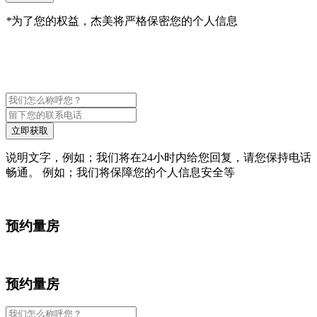
*
为了您的权益，杰美将严格保密您的个人信息
立即获取
说明文字，例如；我们将在24小时内给您回复，请您保持电话
畅通。 例如；我们将保障您的个人信息安全等
预约量房
预约量房