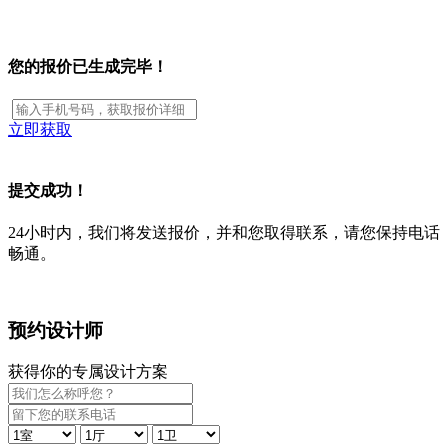
您的报价已生成完毕！
立即获取
提交成功！
24小时内，我们将发送报价，并和您取得联系，请您保持电话
畅通。
预约设计师
获得你的专属设计方案