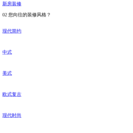
新房装修
02
您向往的装修风格？
现代简约
中式
美式
欧式复古
现代时尚