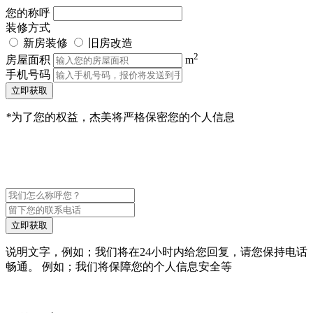
您的称呼
装修方式
新房装修
旧房改造
2
房屋面积
m
手机号码
立即获取
*
为了您的权益，杰美将严格保密您的个人信息
立即获取
说明文字，例如；我们将在24小时内给您回复，请您保持电话
畅通。 例如；我们将保障您的个人信息安全等