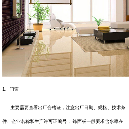
1、门窗
主要需要查看出厂合格证，注意出厂日期、规格、技术条
件、企业名称和生产许可证编号；
饰面板一般要求含水率在