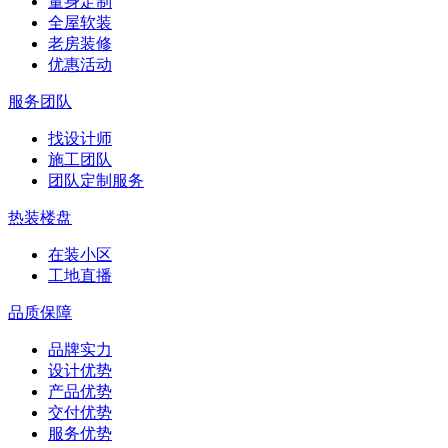
量身定制
全屋软装
老房装修
优惠活动
服务团队
找设计师
施工团队
团队定制服务
热装楼盘
在装小区
工地直播
品质保障
品牌实力
设计优势
产品优势
交付优势
服务优势