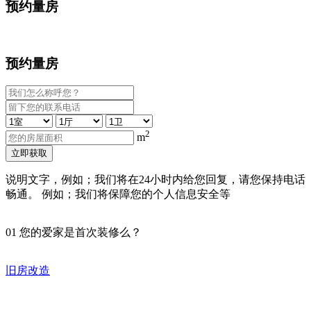
预约量房
预约量房
2
m
立即获取
说明文字，例如；我们将在24小时内给您回复，请您保持电话
畅通。 例如；我们将保障您的个人信息安全等
01
您的爱家是首次装修么？
旧房改造