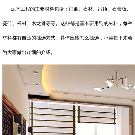
泥木工程的主要材料包括：门窗、石材、吊顶、石膏板、
瓷砖、板材、木龙骨等等。这些都是基本要用到的材料，每种
材料都有自己的挑选方式，具体应该怎么挑选，小美接下来会
为大家做出详细的介绍。