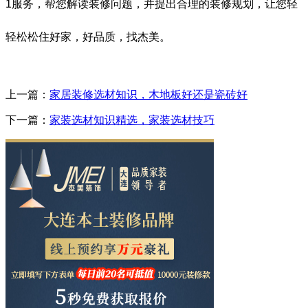
1服务，帮您解读装修问题，并提出合理的装修规划，让您轻
轻松松住好家，好品质，找杰美。
上一篇：
家居装修选材知识，木地板好还是瓷砖好
下一篇：
家装选材知识精选，家装选材技巧