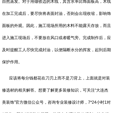
自然蒸发。对于用做收边的木线，其含水率比饰面板高，木线
在加工完成后，要尽快将表面封油，否则会出现收缩，影响饰
面板的外观。因此，施工现场所用的木料不能露天存放，而且
进入施工现场后，不要放在风口或者暖气旁。完成制作后，应
及时提醒工人尽快完成封油，以便隔断水分的挥发，起到后期
保护作用。
应该将每分钱都花在刀刃上而不是刀背上，上面就是对装
修选材的相关解答。想要了解更多装修知识，可关注
“大连杰
美装饰”官方微信公众号，咨询专业装修设计师，
7*24小时1对