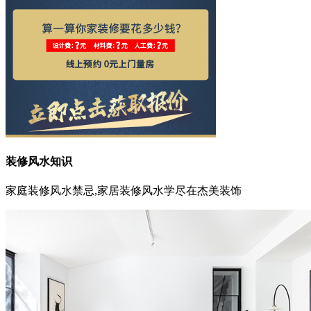
装修风水知识
家庭装修风水禁忌,家居装修风水学尽在杰美装饰