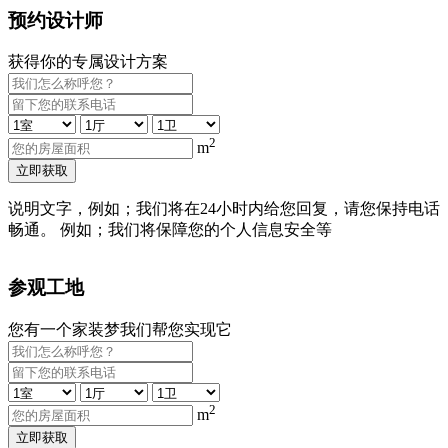
预约设计师
获得你的专属设计方案
2
m
立即获取
说明文字，例如；我们将在24小时内给您回复，请您保持电话
畅通。 例如；我们将保障您的个人信息安全等
参观工地
您有一个家装梦我们帮您实现它
2
m
立即获取