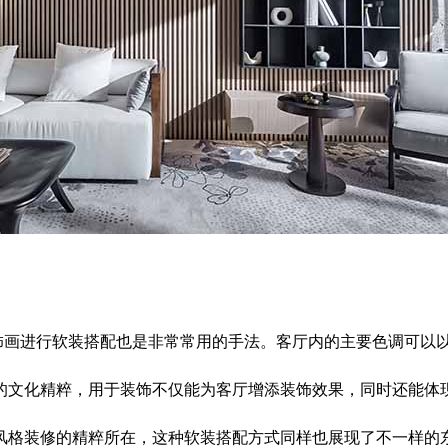
饰画进行软装搭配也是非常常用的手法。客厅内的主要色调可以
的文化精粹，用于装饰不仅能为客厅增添装饰效果，同时还能体
风格装修的精粹所在，这种软装搭配方式同样也展现了不一样的