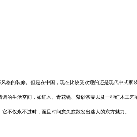
等风格的装修。但是在中国，现在比较受欢迎的还是现代中式家
情调的生活空间，如红木、青花瓷、紫砂茶壶以及一些红木工艺
，它不仅永不过时，而且时间愈久愈散发出迷人的东方魅力。