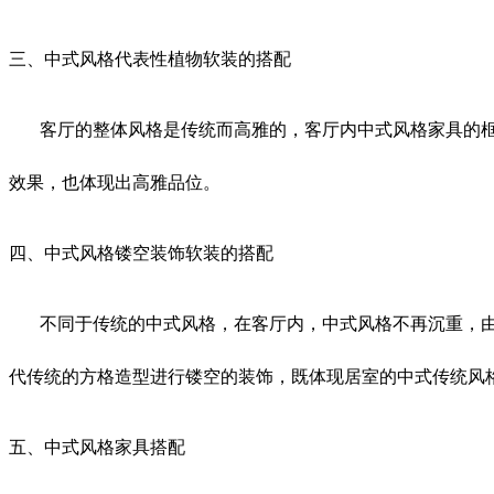
三、中式风格代表性植物软装的搭配
客厅的整体风格是传统而高雅的，客厅内中式风格家具的
效果，也体现出高雅品位。
四、中式风格镂空装饰软装的搭配
不同于传统的中式风格，在客厅内，中式风格不再沉重，
代传统的方格造型进行镂空的装饰，既体现居室的中式传统风
五、中式风格家具搭配