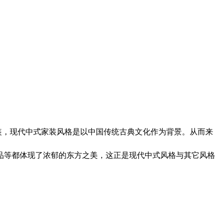
装，现代中式家装风格是以中国传统古典文化作为背景。从而来
品等都体现了浓郁的东方之美，这正是现代中式风格与其它风格