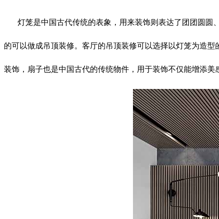
灯笼是中国古代传统的表象，用来装饰则表达了团团圆圆
的可以做成吊顶装修。客厅的吊顶装修可以选择以灯笼为造型
装饰，扇子也是中国古代的传统物件，用于装饰不仅能增添美