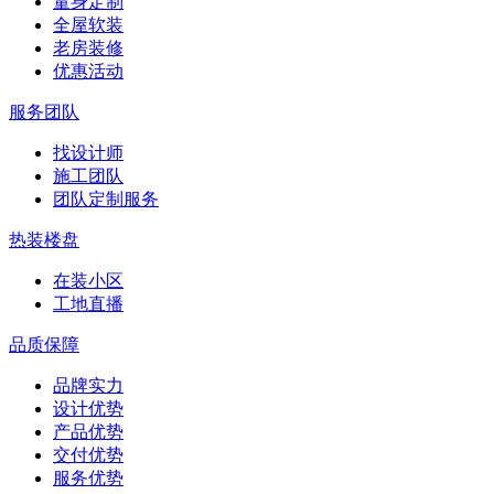
量身定制
全屋软装
老房装修
优惠活动
服务团队
找设计师
施工团队
团队定制服务
热装楼盘
在装小区
工地直播
品质保障
品牌实力
设计优势
产品优势
交付优势
服务优势