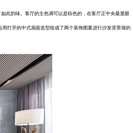
了如此韵味。客厅的主色调可以是棕色的，在客厅正中央最显眼
运用打开的中式扇面造型组成了两个装饰图案进行沙发背景墙的