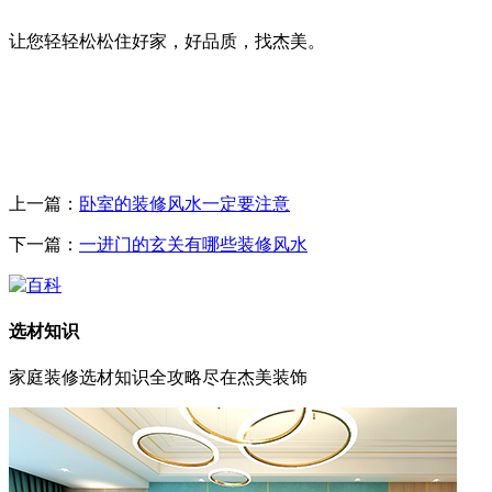
让您轻轻松松住好家，好品质，找杰美。
上一篇：
卧室的装修风水一定要注意
下一篇：
一进门的玄关有哪些装修风水
选材知识
家庭装修选材知识全攻略尽在杰美装饰