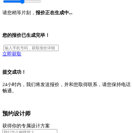
请您稍等片刻，
报价正在生成中...
您的报价已生成完毕！
立即获取
提交成功！
24小时内，我们将发送报价，并和您取得联系，请您保持电话
畅通。
预约设计师
获得你的专属设计方案