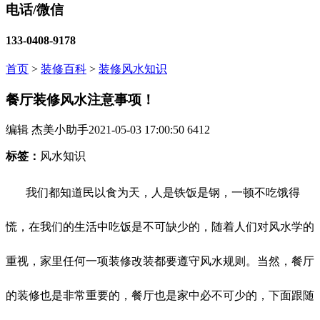
电话/微信
133-0408-9178
首页
>
装修百科
>
装修风水知识
餐厅装修风水注意事项！
编辑 杰美小助手
2021-05-03 17:00:50
6412
标签：
风水知识
我们都知道民以食为天，人是铁饭是钢，一顿不吃饿得
慌，在我们的生活中吃饭是不可缺少的，随着人们对风水学的
重视，家里任何一项装修改装都要遵守风水规则。当然，餐厅
的装修也是非常重要的，餐厅也是家中必不可少的，下面跟随