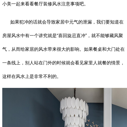
小美一起来看看餐厅装修风水注意事项吧。
如果犯冲的话就会导致家居中元气的泄漏，我们要知道在
房屋风水中有一个讲究就是“喜回旋忌直冲”，就不能够藏风聚
气，从而给家居的风水带来很大的影响。如果餐桌和大门处在
一条线上，别人站在门外的时候就会看见家里人就餐的情景，
这样在风水上是非常不利的。