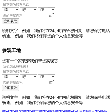
2
m
立即获取
说明文字，例如；我们将在24小时内给您回复，请您保持电话
畅通。 例如；我们将保障您的个人信息安全等
参观工地
您有一个家装梦我们帮您实现它
2
m
立即获取
说明文字，例如；我们将在24小时内给您回复，请您保持电话
畅通。 例如；我们将保障您的个人信息安全等
装修案例
家装案例
工装案例
软装案例
装修效果图
精品案例
全