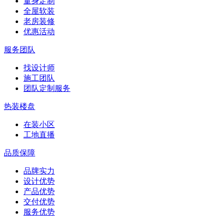
量身定制
全屋软装
老房装修
优惠活动
服务团队
找设计师
施工团队
团队定制服务
热装楼盘
在装小区
工地直播
品质保障
品牌实力
设计优势
产品优势
交付优势
服务优势