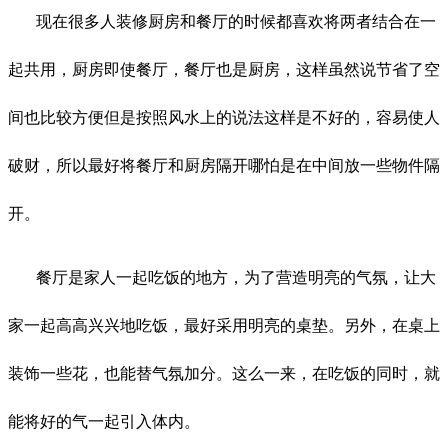
现在很多人装修厨房和餐厅的时候都喜欢将两者结合在一
起共用，厨房即使餐厅，餐厅也是厨房，这样虽然说节省了空
间也比较方便但是按照风水上的说法这样是不好的，容易使人
破财，所以最好将餐厅和厨房隔开哪怕是在中间放一些物件隔
开。
餐厅是家人一起吃饭的地方，为了营造明亮的气氛，让大
家一起高高兴兴地吃饭，最好采用明亮的桌垫。另外，在桌上
装饰一些花，也能替气氛加分。这么一来，在吃饭的同时，就
能将好的气一起引入体内。