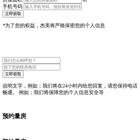
手机号码
立即获取
*
为了您的权益，杰美将严格保密您的个人信息
立即获取
说明文字，例如；我们将在24小时内给您回复，请您保持电话
畅通。 例如；我们将保障您的个人信息安全等
预约量房