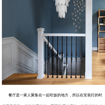
餐厅是一家
人聚集在一起吃饭的地方，所以在安装灯的时