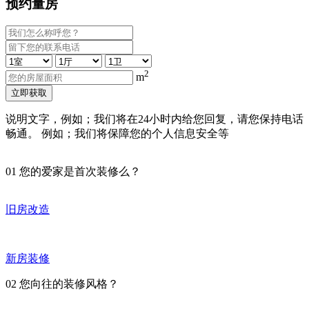
预约量房
2
m
立即获取
说明文字，例如；我们将在24小时内给您回复，请您保持电话
畅通。 例如；我们将保障您的个人信息安全等
01
您的爱家是首次装修么？
旧房改造
新房装修
02
您向往的装修风格？