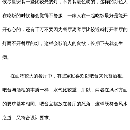
候尽量安装一些比较亮的灯，不要装暖色调的，这样的灯色人
在吃饭的时候都会觉得不舒服，一家人在一起吃饭最好是能开
开心心的，还有千万不要因为餐厅离客厅比较近就打开客厅的
灯而不开餐厅的灯，这样会影响人的食欲，长期下去就会生
病。
在面积较大的餐厅中，有些家庭喜欢以吧台来代替酒柜。
吧台与酒柜的本质一样，水气比较重，所以，两者在风水方面
的要求基本相同。吧台宜摆放在餐厅的死角，这样既符合风水
之道，又符合设计要求。