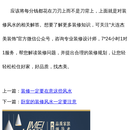
应该将每分钱都花在刀刃上而不是刀背上，上面就是对装
修风水的相关解答。想要了解更多装修知识，可关注“大连杰
美装饰”官方微信公众号，咨询专业装修设计师，7*24小时1对
1服务，帮您解读装修问题，并提出合理的装修规划，让您轻
轻松松住好家，好品质，找杰美。
上一篇：
装修一定要在意这些风水
下一篇：
卧室的装修风水一定要注意