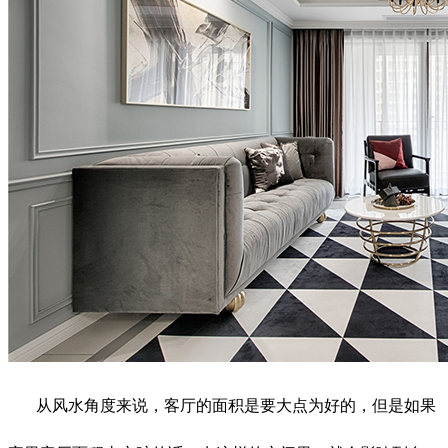
从风水角度来说，客厅的面积是要大点为好的，但是如果