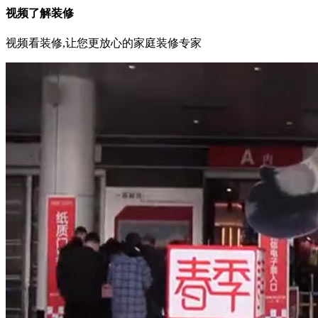
视频了解装修
视频看装修,让您更放心的家庭装修专家