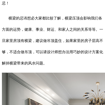
忌！
横梁的忌讳想必大家都比较了解，横梁压顶会影响我们各
方面的运势，健康、事业、财运、和家人之间的关系等等。一
旦家里房顶有横梁，建议做吊顶盖住，如果家里的房子层高不
够，不适合做吊顶，可以请设计师想办法用巧妙的设计方案化
解掉横梁带来的风水问题。