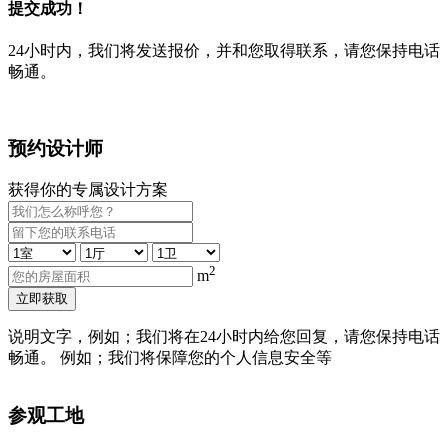
提交成功！
24小时内，我们将发送报价，并和您取得联系，请您保持电话
畅通。
预约设计师
获得你的专属设计方案
2
m
立即获取
说明文字，例如；我们将在24小时内给您回复，请您保持电话
畅通。 例如；我们将保障您的个人信息安全等
参观工地