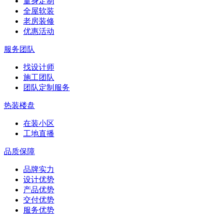
量身定制
全屋软装
老房装修
优惠活动
服务团队
找设计师
施工团队
团队定制服务
热装楼盘
在装小区
工地直播
品质保障
品牌实力
设计优势
产品优势
交付优势
服务优势