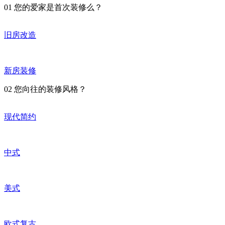
01
您的爱家是首次装修么？
旧房改造
新房装修
02
您向往的装修风格？
现代简约
中式
美式
欧式复古