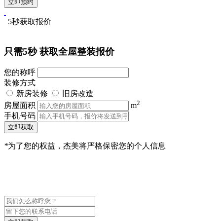
5秒获取报价
只需5秒
获取全屋整装报价
您的称呼
装修方式
新房装修
旧房改造
2
房屋面积
m
手机号码
立即获取
*
为了您的权益，杰美将严格保密您的个人信息