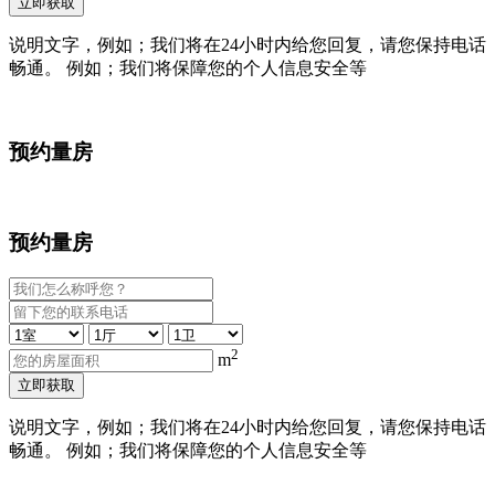
立即获取
说明文字，例如；我们将在24小时内给您回复，请您保持电话
畅通。 例如；我们将保障您的个人信息安全等
预约量房
预约量房
2
m
立即获取
说明文字，例如；我们将在24小时内给您回复，请您保持电话
畅通。 例如；我们将保障您的个人信息安全等