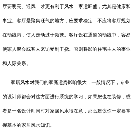
厅要明亮、通风，才更有利于风水，家运旺盛，尤其是健康和
事业。客厅是聚集旺气的地方，应要求稳定，不应将客厅规划
在动线内，使人走动过于频繁。客厅设在通道的动线中，容易
使家人聚会或客人来访受到干挠。否则将影响住宅主人的事业
和人际关系。
家居风水对我们的家庭运势影响很大，一般情况下，专业
的设计师都会对这方面进行系统的学习，如果您也在装修，或
者是一名设计师同时对家居风水很在意，那么建议你一定要掌
握基本的家居风水知识。