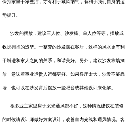
保持家里干净整洁，才有利于藏风纳气，有利于我们自身的运
势提升。
沙发的摆放，建议三人位、沙发椅、单人位等等，摆放成
收拢拥抱的造型。一整套的沙发摆在客厅，这样的风水更有利
于增进和家人之间的关系，和谐美好。另外，建议沙发靠墙摆
放，意味着事业运贵人运都更好。如果客厅太大，沙发不能靠
墙，也可以在沙发背后摆放一些吧台或其他设计来化解。
很多业主家里房子采光通风都不好，这种情况建议在装修
的时候请设计师做好方案设计，改善室内光线和通风情况。客