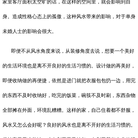
家里客厅面积太空旷的话，在这样的空间里，就会影响到自
身。造成性格心态上的孤傲，这种风水带来的影响，对于单身
未婚人士的影响会很大。
即便不从风水角度来说，从装修角度去说，想要一个美好
的生活环境也是离不开良好的生活习惯的。设计做的再美好，
即便收纳做的再便捷，依然是进门就把衣服包包扔一边，用完
的东西不及时收纳好，吃完的饭菜，碗筷不及时刷，东西杂物
全部摊在外面，环境乱糟糟。这样的家，自己住着都不舒服，
风水又怎么会好呢？良好的风水也是离不开好的生活习惯的。