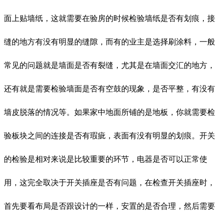
面上贴墙纸，这就需要在验房的时候检验墙纸是否有划痕，接
缝的地方有没有明显的缝隙，而有的业主是选择刷涂料，一般
常见的问题就是墙面是否有裂缝，尤其是在墙面交汇的地方，
还有就是需要检验墙面是否有空鼓的现象，是否平整，有没有
墙皮脱落的情况等。如果家中地面所铺的是地板，你就需要检
验板块之间的连接是否有瑕疵，表面有没有明显的划痕。开关
的检验是相对来说是比较重要的环节，电器是否可以正常使
用，这完全取决于开关插座是否有问题，在检查开关插座时，
首先要看布局是否跟设计的一样，安置的是否合理，然后需要