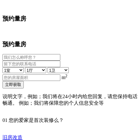
预约量房
预约量房
2
m
立即获取
说明文字，例如；我们将在24小时内给您回复，请您保持电话
畅通。 例如；我们将保障您的个人信息安全等
01
您的爱家是首次装修么？
旧房改造