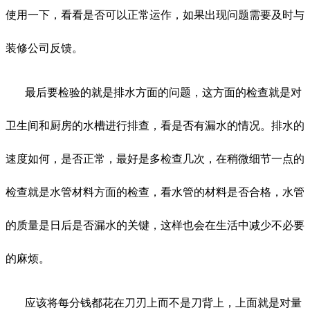
使用一下，看看是否可以正常运作，如果出现问题需要及时与
装修公司反馈。
最后要检验的就是排水方面的问题，这方面的检查就是对
卫生间和厨房的水槽进行排查，看是否有漏水的情况。排水的
速度如何，是否正常，最好是多检查几次，在稍微细节一点的
检查就是水管材料方面的检查，看水管的材料是否合格，水管
的质量是日后是否漏水的关键，这样也会在生活中减少不必要
的麻烦。
应该将每分钱都花在刀刃上而不是刀背上，上面就是对量