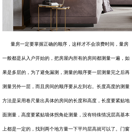
量房一定要掌握正确的顺序，这样才不会浪费时间，量房
一般都是从入户开始的，把房屋内所有的房间都测量一遍，如
果是多层的，为了避免漏测，测量的顺序要一层测量完之后再
测量另外一层，而且房间的顺序要从左到右。长度高度的测量
方法是采用卷尺量出具体的房间的长度和高度，长度要紧贴地
面测量，高度要紧贴墙体拐角处测量，没有特殊情况层高基本
上都是一定的，找到两个地方量一下平均层高就可以了。门窗