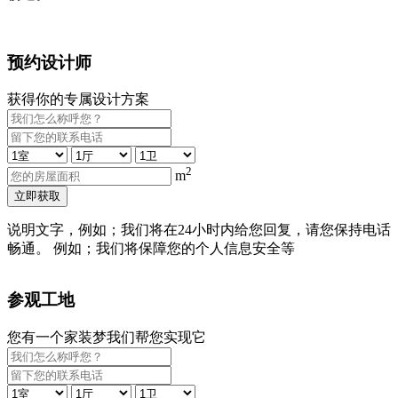
预约设计师
获得你的专属设计方案
2
m
立即获取
说明文字，例如；我们将在24小时内给您回复，请您保持电话
畅通。 例如；我们将保障您的个人信息安全等
参观工地
您有一个家装梦我们帮您实现它