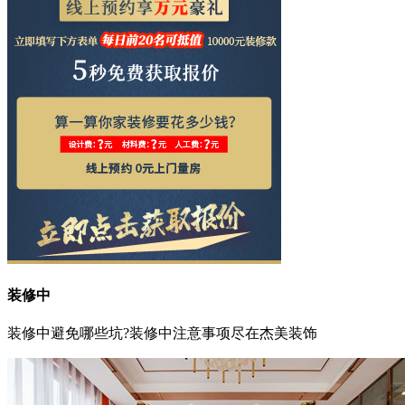
装修中
装修中避免哪些坑?装修中注意事项尽在杰美装饰