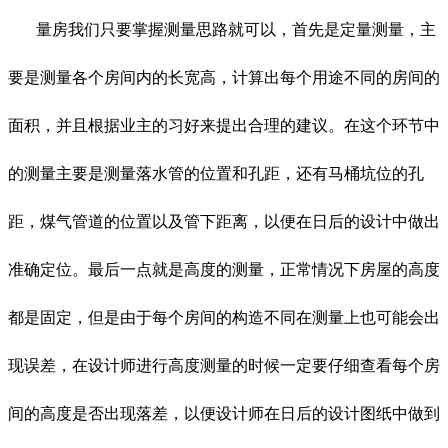
量房我们只要掌握测量思路就可以，首先是定量测量，主
要是测量各个房间内的长宽高，计算出每个用途不同的房间的
面积，并且根据业主的习好来提出合理的建议。在这个环节中
的测量主要是测量落水管的位置和孔距，还有马桶坑位的孔
距，煤气管道的位置以及管下距离，以便在日后的设计中做出
准确定位。最后一点就是高度的测量，正常情况下房屋的高度
都是固定，但是由于每个房间的构造不同在测量上也可能会出
现误差，在设计师进行高度测量的时候一定要仔细查看每个房
间的高度是否出现落差，以便设计师在日后的设计图纸中做到