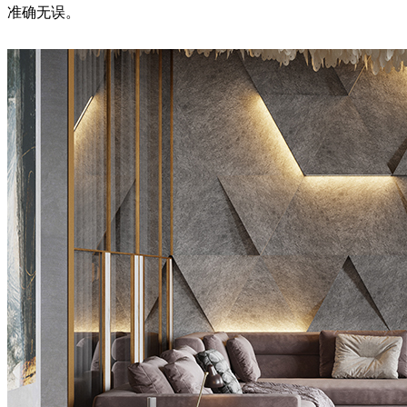
准确无误。