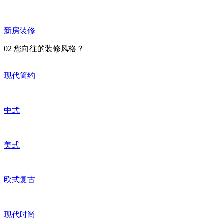
新房装修
02
您向往的装修风格？
现代简约
中式
美式
欧式复古
现代时尚