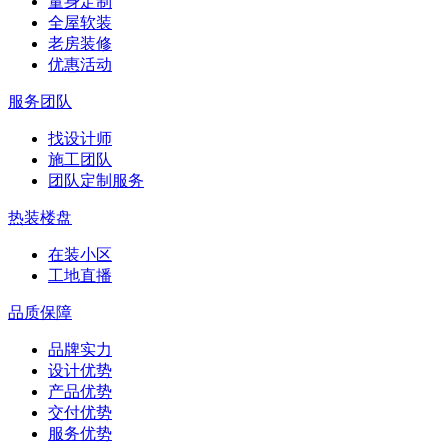
量身定制
全屋软装
老房装修
优惠活动
服务团队
找设计师
施工团队
团队定制服务
热装楼盘
在装小区
工地直播
品质保障
品牌实力
设计优势
产品优势
交付优势
服务优势