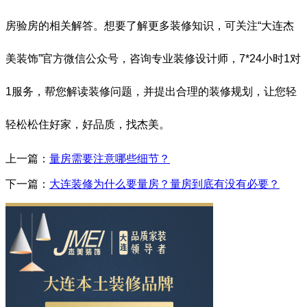
房验房的相关解答。想要了解更多装修知识，可关注“大连杰
美装饰”官方微信公众号，咨询专业装修设计师，7*24小时1对
1服务，帮您解读装修问题，并提出合理的装修规划，让您轻
轻松松住好家，好品质，找杰美。
上一篇：
量房需要注意哪些细节？
下一篇：
大连装修为什么要量房？量房到底有没有必要？