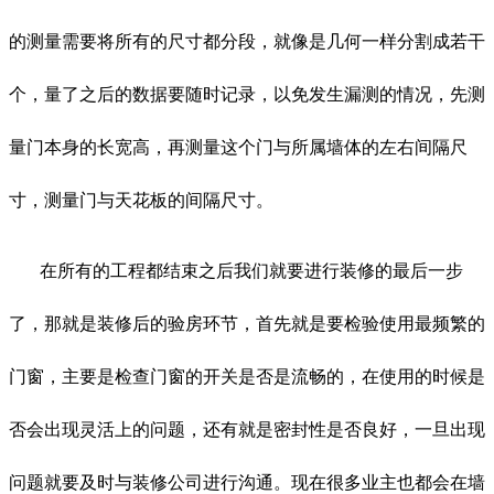
的测量需要将所有的尺寸都分段，就像是几何一样分割成若干
个，量了之后的数据要随时记录，以免发生漏测的情况，先测
量门本身的长宽高，再测量这个门与所属墙体的左右间隔尺
寸，测量门与天花板的间隔尺寸。
在所有的工程都结束之后我们就要进行装修的最后一步
了，那就是装修后的验房环节，首先就是要检验使用最频繁的
门窗，主要是检查门窗的开关是否是流畅的，在使用的时候是
否会出现灵活上的问题，还有就是密封性是否良好，一旦出现
问题就要及时与装修公司进行沟通。现在很多业主也都会在墙