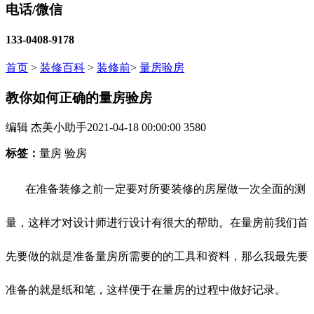
电话/微信
133-0408-9178
首页
>
装修百科
>
装修前
>
量房验房
教你如何正确的量房验房
编辑 杰美小助手
2021-04-18 00:00:00
3580
标签：
量房 验房
在准备装修之前一定要对所要装修的房屋做一次全面的测
量，这样才对设计师进行设计有很大的帮助。在量房前我们首
先要做的就是准备量房所需要的的工具和资料，那么我最先要
准备的就是纸和笔，这样便于在量房的过程中做好记录。