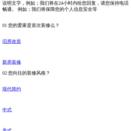
说明文字，例如；我们将在24小时内给您回复，请您保持电话
畅通。 例如；我们将保障您的个人信息安全等
01
您的爱家是首次装修么？
旧房改造
新房装修
02
您向往的装修风格？
现代简约
中式
美式