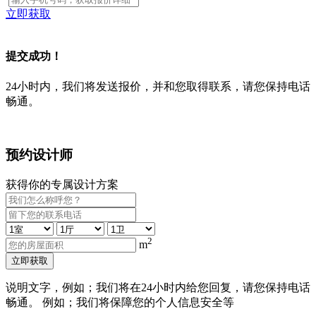
立即获取
提交成功！
24小时内，我们将发送报价，并和您取得联系，请您保持电话
畅通。
预约设计师
获得你的专属设计方案
2
m
立即获取
说明文字，例如；我们将在24小时内给您回复，请您保持电话
畅通。 例如；我们将保障您的个人信息安全等