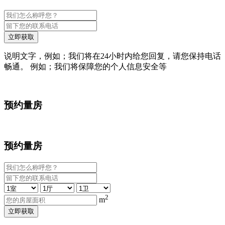
立即获取
说明文字，例如；我们将在24小时内给您回复，请您保持电话
畅通。 例如；我们将保障您的个人信息安全等
预约量房
预约量房
2
m
立即获取