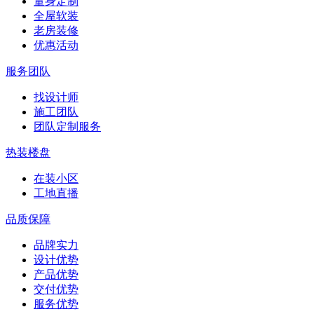
量身定制
全屋软装
老房装修
优惠活动
服务团队
找设计师
施工团队
团队定制服务
热装楼盘
在装小区
工地直播
品质保障
品牌实力
设计优势
产品优势
交付优势
服务优势