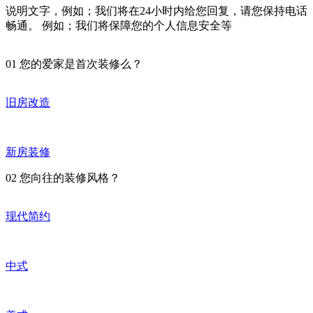
说明文字，例如；我们将在24小时内给您回复，请您保持电话
畅通。 例如；我们将保障您的个人信息安全等
01
您的爱家是首次装修么？
旧房改造
新房装修
02
您向往的装修风格？
现代简约
中式