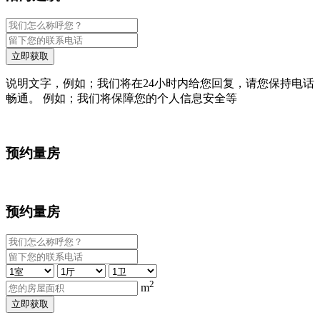
立即获取
说明文字，例如；我们将在24小时内给您回复，请您保持电话
畅通。 例如；我们将保障您的个人信息安全等
预约量房
预约量房
2
m
立即获取