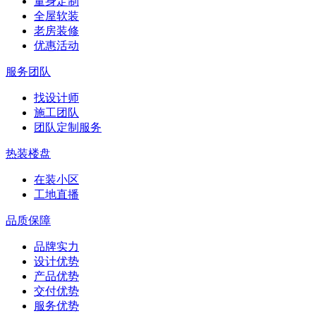
量身定制
全屋软装
老房装修
优惠活动
服务团队
找设计师
施工团队
团队定制服务
热装楼盘
在装小区
工地直播
品质保障
品牌实力
设计优势
产品优势
交付优势
服务优势