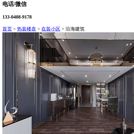
电话/微信
133-0408-9178
首页
>
热装楼盘
>
在装小区
>
沿海建筑