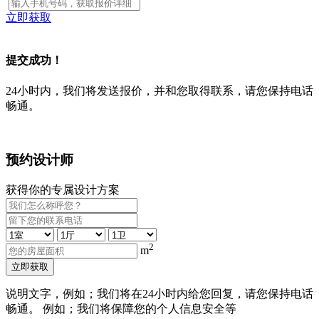
立即获取
提交成功！
24小时内，我们将发送报价，并和您取得联系，请您保持电话
畅通。
预约设计师
获得你的专属设计方案
2
m
立即获取
说明文字，例如；我们将在24小时内给您回复，请您保持电话
畅通。 例如；我们将保障您的个人信息安全等