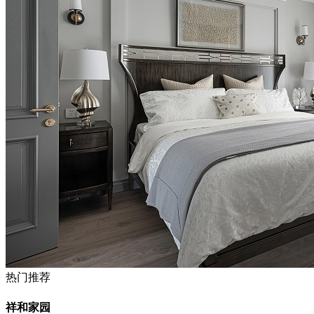
热门推荐
祥和家园