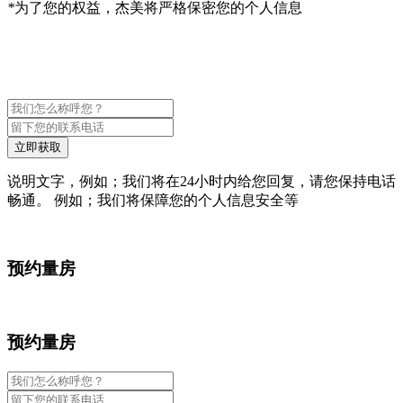
*
为了您的权益，杰美将严格保密您的个人信息
立即获取
说明文字，例如；我们将在24小时内给您回复，请您保持电话
畅通。 例如；我们将保障您的个人信息安全等
预约量房
预约量房