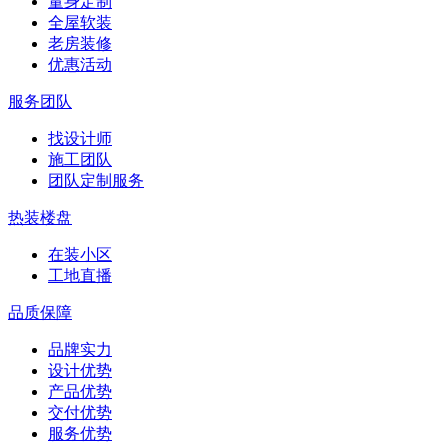
量身定制
全屋软装
老房装修
优惠活动
服务团队
找设计师
施工团队
团队定制服务
热装楼盘
在装小区
工地直播
品质保障
品牌实力
设计优势
产品优势
交付优势
服务优势