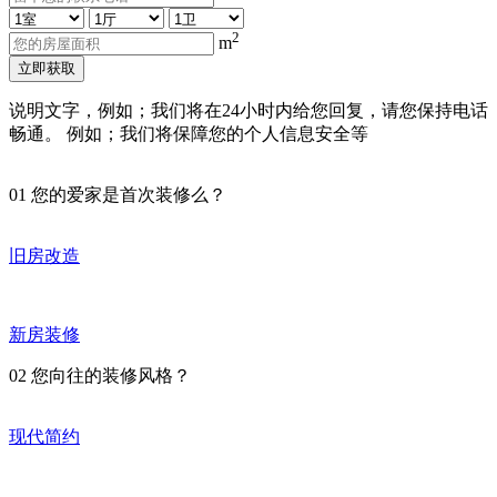
2
m
立即获取
说明文字，例如；我们将在24小时内给您回复，请您保持电话
畅通。 例如；我们将保障您的个人信息安全等
01
您的爱家是首次装修么？
旧房改造
新房装修
02
您向往的装修风格？
现代简约