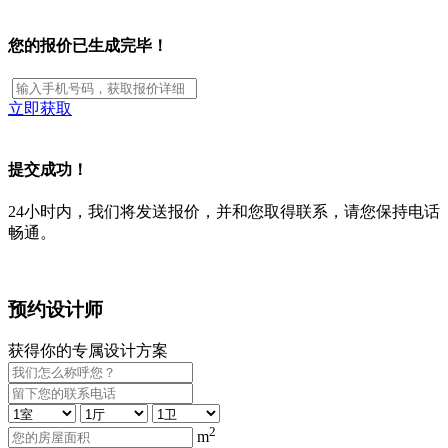
您的报价已生成完毕！
立即获取
提交成功！
24小时内，我们将发送报价，并和您取得联系，请您保持电话
畅通。
预约设计师
获得你的专属设计方案
2
m