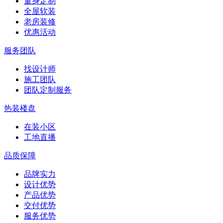
量身定制
全屋软装
老房装修
优惠活动
服务团队
找设计师
施工团队
团队定制服务
热装楼盘
在装小区
工地直播
品质保障
品牌实力
设计优势
产品优势
交付优势
服务优势