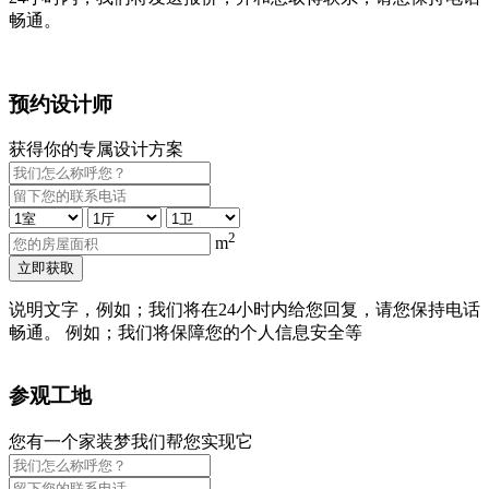
畅通。
预约设计师
获得你的专属设计方案
2
m
立即获取
说明文字，例如；我们将在24小时内给您回复，请您保持电话
畅通。 例如；我们将保障您的个人信息安全等
参观工地
您有一个家装梦我们帮您实现它