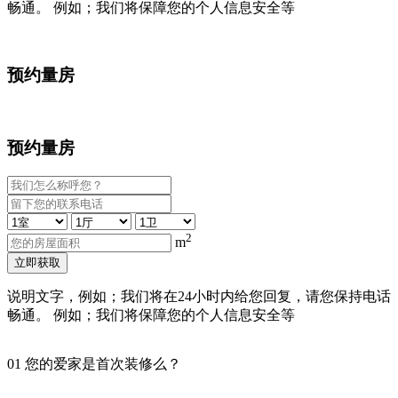
畅通。 例如；我们将保障您的个人信息安全等
预约量房
预约量房
2
m
立即获取
说明文字，例如；我们将在24小时内给您回复，请您保持电话
畅通。 例如；我们将保障您的个人信息安全等
01
您的爱家是首次装修么？